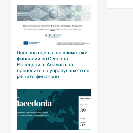
Основна оценка на климатски
финансии во Северна
Македонија: Анализа на
процесите на управувањето со
јавните финансии