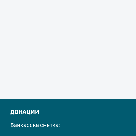
ДОНАЦИИ
Банкарска сметка: