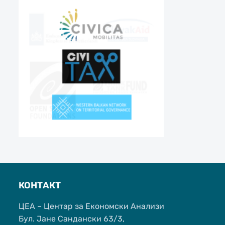
КОНТАКТ
ЦЕА – Центар за Економски Анализи
Бул. Јане Сандански 63/3,