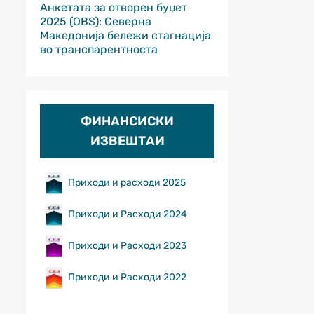
Анкетата за отворен буџет
2025 (OBS): Северна
Македонија бележи стагнација
во транспарентноста
ФИНАНСИСКИ
ИЗВЕШТАИ
Приходи и расходи 2025
Приходи и Расходи 2024
Приходи и Расходи 2023
Приходи и Расходи 2022