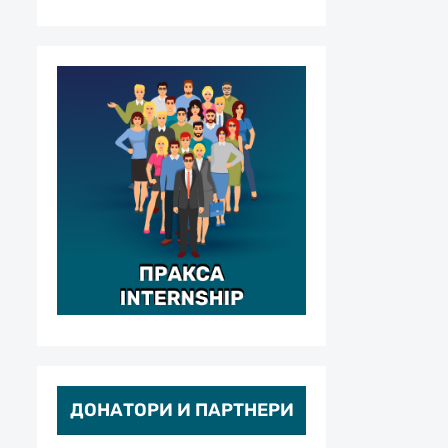
ДОНАТОРИ И ПАРТНЕРИ