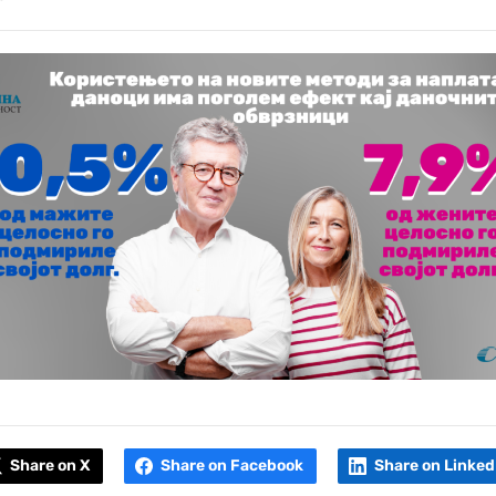
Share on X
Share on Facebook
Share on Linked