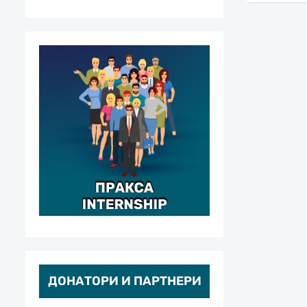
ДОНАТОРИ И ПАРТНЕРИ