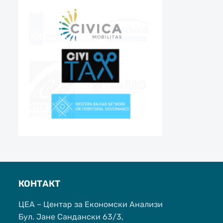
КОНТАКТ
ЦЕА – Центар за Економски Анализи
Бул. Јане Сандански 63/3,