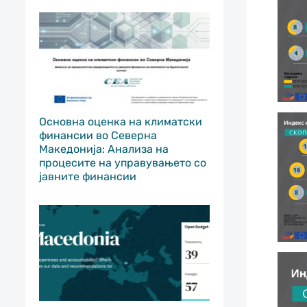
Основна оценка на климатски
финансии во Северна
Македонија: Анализа на
процесите на управувањето со
јавните финансии