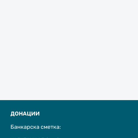
ДОНАЦИИ
Банкарска сметка: