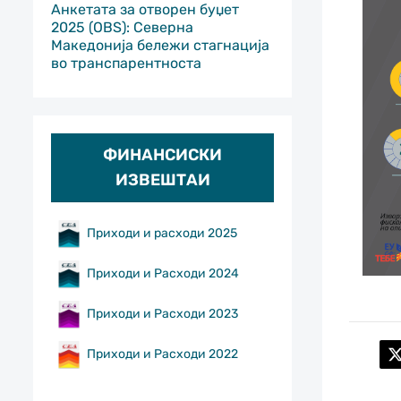
Анкетата за отворен буџет
2025 (OBS): Северна
Македонија бележи стагнација
во транспарентноста
ФИНАНСИСКИ
ИЗВЕШТАИ
Приходи и расходи 2025
Приходи и Расходи 2024
Приходи и Расходи 2023
Приходи и Расходи 2022