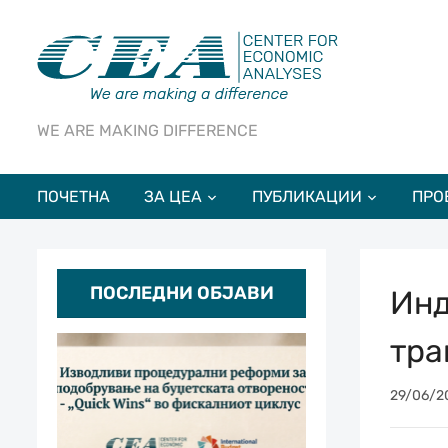
WE ARE MAKING DIFFERENCE
ПОЧЕТНА
ЗА ЦЕА
ПУБЛИКАЦИИ
ПРО
ПОСЛЕДНИ ОБЈАВИ
Инд
тра
29/06/2