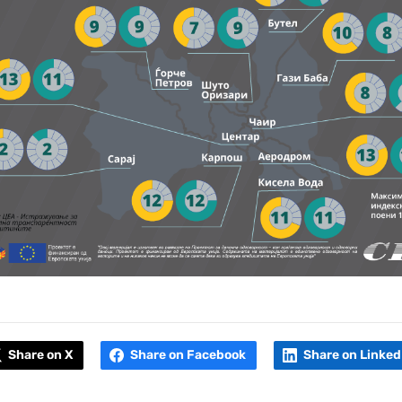
Share on X
Share on Facebook
Share on Linked