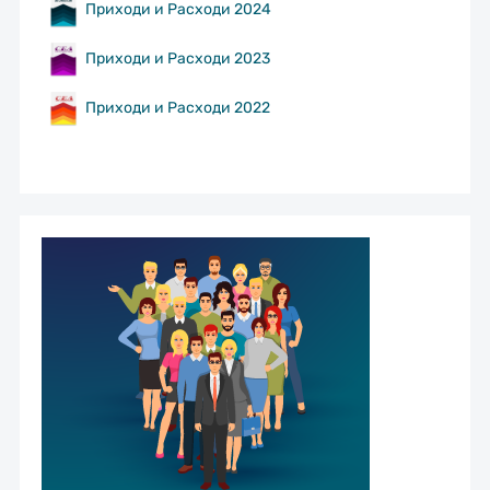
Приходи и Расходи 2024
Приходи и Расходи 2023
Приходи и Расходи 2022