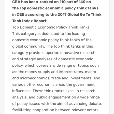
CEA has been ranked on 110 out of 140 on
the Top domestic economic policy think tanks
in CEE according to the
2017 Global Go To Think
Tank Index Report
Top Domestic Economic Policy Think Tanks:
This category is dedicated to the leading
domestic economic policy think tanks of the
global community. The top think tanks in this
category provide superior, innovative research
and strategic analyses of domestic economic
policy, which covers a wide range of topics such
as: the money supply and interest rates, macro
and microeconomics, trade and investments, and
various other economic areas the government
influences. These think tanks excel in research,
analysis, and public engagement on a wide range
of policy issues with the aim of advancing debate,
facilitating cooperation between relevant actors,