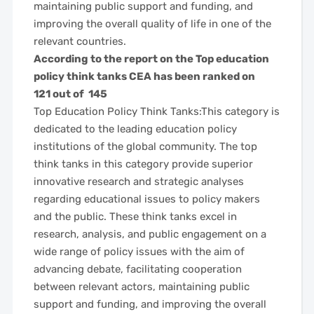
maintaining public support and funding, and
improving the overall quality of life in one of the
relevant countries.
According to the report on the Top education
policy think tanks CEA has been ranked on
121 out of 145
Top Education Policy Think Tanks:This category is
dedicated to the leading education policy
institutions of the global community. The top
think tanks in this category provide superior
innovative research and strategic analyses
regarding educational issues to policy makers
and the public. These think tanks excel in
research, analysis, and public engagement on a
wide range of policy issues with the aim of
advancing debate, facilitating cooperation
between relevant actors, maintaining public
support and funding, and improving the overall