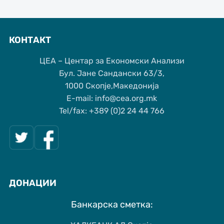
КОНТАКТ
ЦЕА – Центар за Економски Анализи
Бул. Јане Сандански 63/3,
1000 Скопје,Македонија
Е-mail: info@cea.org.mk
Tel/fax: +389 (0)2 24 44 766
ДОНАЦИИ
Банкарска сметка: