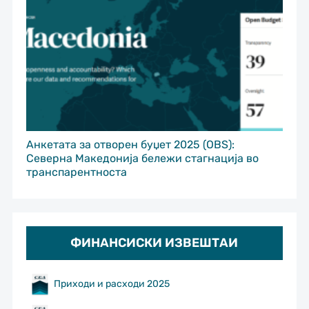
Анкетата за отворен буџет 2025 (OBS):
Северна Македонија бележи стагнација во
транспарентноста
ФИНАНСИСКИ ИЗВЕШТАИ
Приходи и расходи 2025