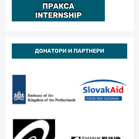
ДОНАТОРИ И ПАРТНЕРИ