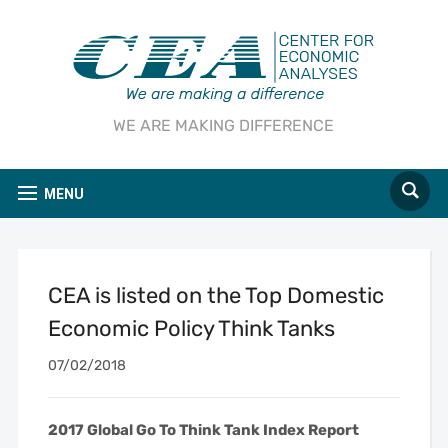
WE ARE MAKING DIFFERENCE
MENU
CEA is listed on the Top Domestic
Economic Policy Think Tanks
07/02/2018
2017 Global Go To Think Tank Index Report