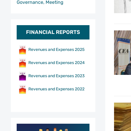
Governance, Meeting
FINANCIAL REPORTS
Revenues and Expenses 2025
Revenues and Expenses 2024
Revenues and Expenses 2023
Revenues and Expenses 2022