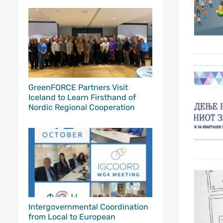
GreenFORCE Partners Visit
Iceland to Learn Firsthand of
Nordic Regional Cooperation
Intergovernmental Coordination
from Local to European