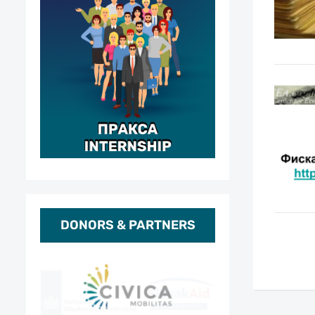
DONORS & PARTNERS