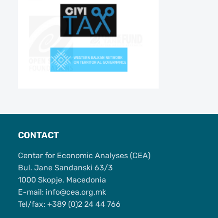
CONTACT
Centar for Economic Analyses (CEA)
Bul. Jane Sandanski 63/3
1000 Skopje, Macedonia
Е-mail: info@cea.org.mk
Tel/fax: +389 (0)2 24 44 766