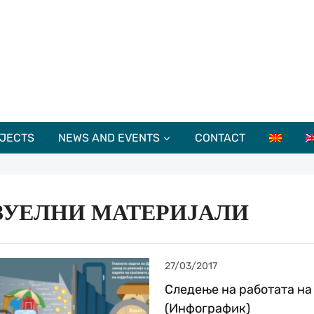
JECTS
NEWS AND EVENTS
CONTACT
ЗУЕЛНИ МАТЕРИЈАЛИ
27/03/2017
Следење на работата на
(Инфографик)