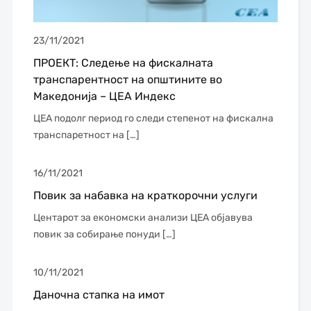
23/11/2021
ПРОЕКТ: Следење на фискалната
транспарентност на општините во
Македонија – ЦЕА Индекс
ЦЕА подолг период го следи степенот на фискална
транспаретност на […]
16/11/2021
Повик за набавка на краткорочни услуги
Центарот за економски анализи ЦЕА објавува
повик за собирање понуди […]
10/11/2021
Даночна стапка на имот