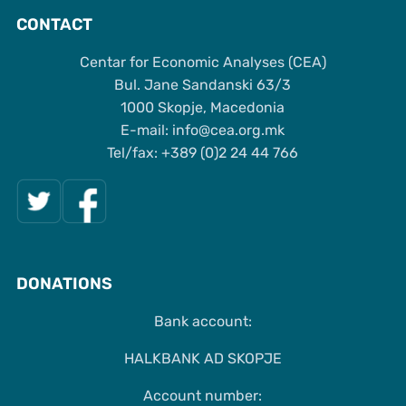
CONTACT
Centar for Economic Analyses (CEA)
Bul. Jane Sandanski 63/3
1000 Skopje, Macedonia
Е-mail: info@cea.org.mk
Tel/fax: +389 (0)2 24 44 766
DONATIONS
Bank account:
HALKBANK AD SKOPJE
Account number: