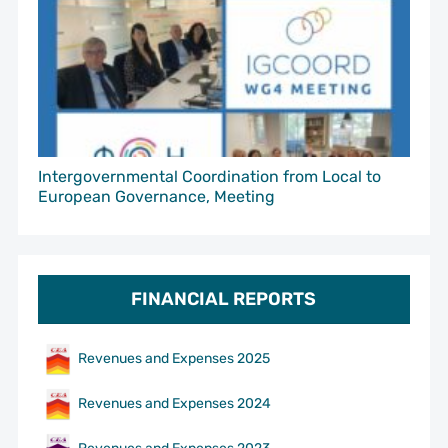
Intergovernmental Coordination from Local to
European Governance, Meeting
FINANCIAL REPORTS
Revenues and Expenses 2025
Revenues and Expenses 2024
Revenues and Expenses 2023