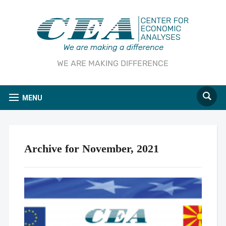
WE ARE MAKING DIFFERENCE
MENU
Archive for November, 2021