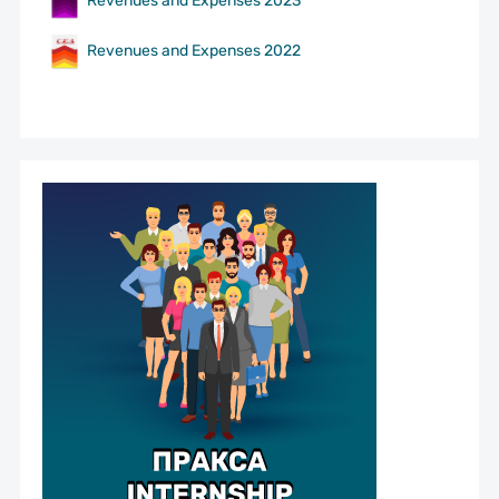
Revenues and Expenses 2022