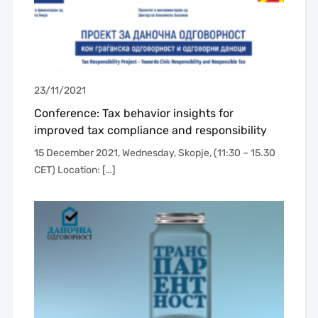
23/11/2021
Conference: Tax behavior insights for
improved tax compliance and responsibility
15 December 2021, Wednesday, Skopje, (11:30 – 15.30
CET) Location: […]