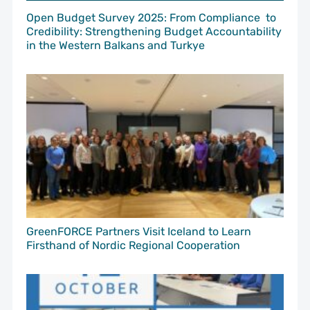
Open Budget Survey 2025: From Compliance to
Credibility: Strengthening Budget Accountability
in the Western Balkans and Turkye
GreenFORCE Partners Visit Iceland to Learn
Firsthand of Nordic Regional Cooperation