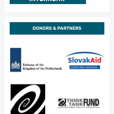
DONORS & PARTNERS