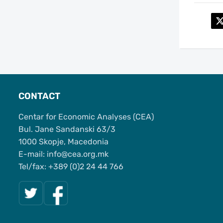
CONTACT
Centar for Economic Analyses (CEA)
Bul. Jane Sandanski 63/3
1000 Skopje, Macedonia
Е-mail: info@cea.org.mk
Tel/fax: +389 (0)2 24 44 766