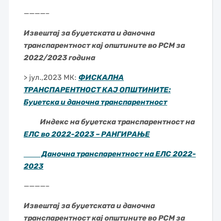
————–
Извештај за буџетскатa и даночна
транспарентност кај општините во РСМ за
2022/2023 година
> јул.,2023 МК:
ФИСКАЛНА
ТРАНСПАРЕНТНОСТ КАЈ ОПШТИНИТЕ:
Буџетска и даночна транспарентност
Индекс на буџетска транспарентност на
ЕЛС во 2022-2023 – РАНГИРАЊЕ
Даночна транспарентност на ЕЛС 2022-
2023
————–
Извештај за буџетскатa и даночна
транспарентност кај општините во РСМ за