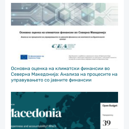
Основна оценка на климатски финансии во
Северна Македонија: Анализа на процесите на
управувањето со јавните финансии