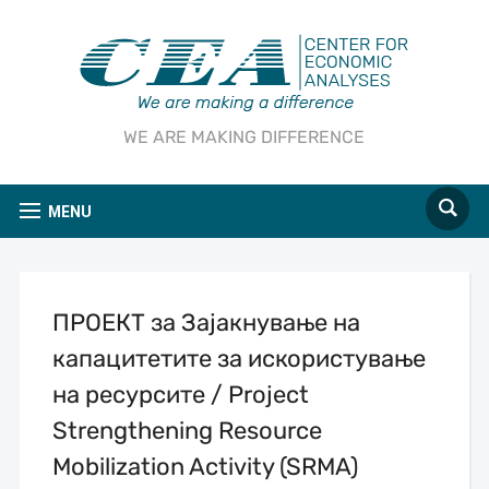
WE ARE MAKING DIFFERENCE
MENU
ПРОЕКТ за Зајакнување на
капацитетите за искористување
на ресурсите / Project
Strengthening Resource
Mobilization Activity (SRMA)