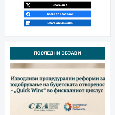
Share on X
Share on Facebook
Share on LinkedIn
ПОСЛЕДНИ ОБЈАВИ