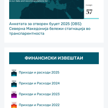
Анкетата за отворен буџет 2025 (OBS):
Северна Македонија бележи стагнација во
транспарентноста
ФИНАНСИСКИ ИЗВЕШТАИ
Приходи и расходи 2025
Приходи и Расходи 2024
Приходи и Расходи 2023
Приходи и Расходи 2022