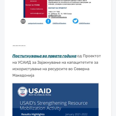
————-
Постигнувања во првата година
од Проектот
на УСАИД за Зајакнување на капацитетите за
искористување на ресурсите во Северна
Македонија