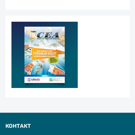
КОНТАКТ