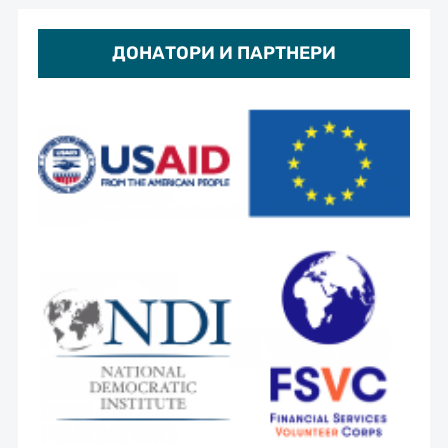
ДОНАТОРИ И ПАРТНЕРИ