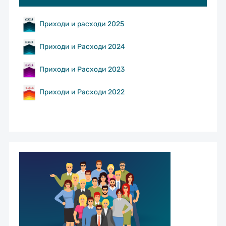
Приходи и расходи 2025
Приходи и Расходи 2024
Приходи и Расходи 2023
Приходи и Расходи 2022