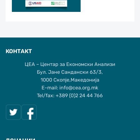
КОНТАКТ
ЦЕА – Центар за Економски Анализи
Бул. Јане Сандански 63/3,
1000 Скопје,Македонија
Е-mail: info@cea.org.mk
Tel/fax: +389 (0)2 24 44 766