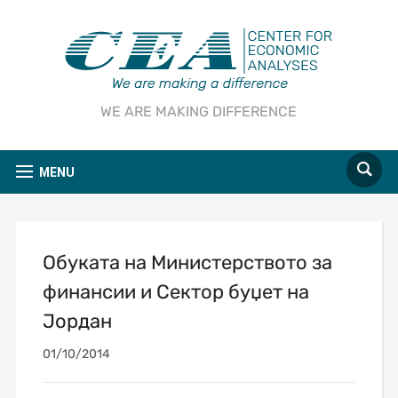
WE ARE MAKING DIFFERENCE
MENU
Oбуката на Министерството за
финансии и Сектор буџет на
Јордан
01/10/2014