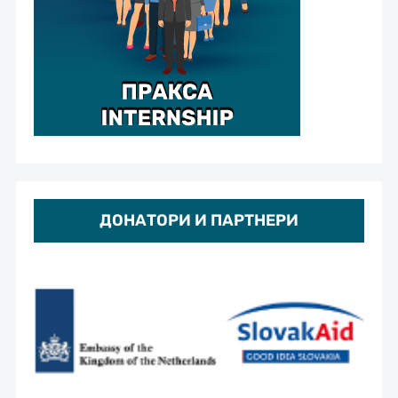
ДОНАТОРИ И ПАРТНЕРИ