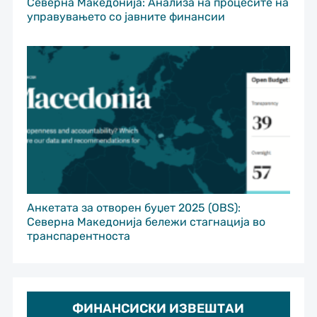
Северна Македонија: Анализа на процесите на
управувањето со јавните финансии
Анкетата за отворен буџет 2025 (OBS):
Северна Македонија бележи стагнација во
транспарентноста
ФИНАНСИСКИ ИЗВЕШТАИ