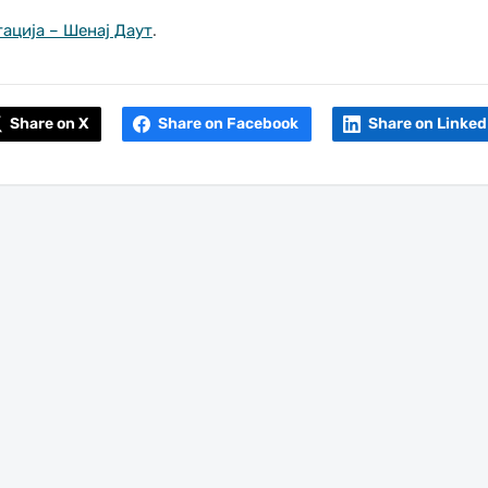
ација – Шенај Даут
.
Share on X
Share on Facebook
Share on Linked