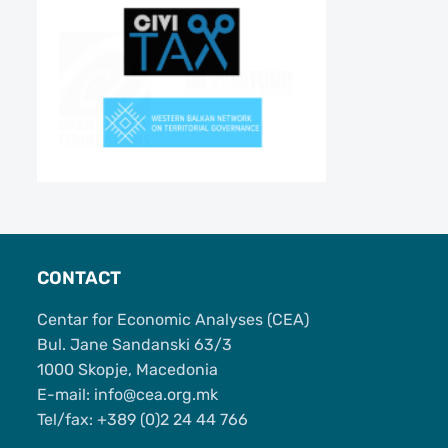
CONTACT
Centar for Economic Analyses (CEA)
Bul. Jane Sandanski 63/3
1000 Skopje, Macedonia
Е-mail: info@cea.org.mk
Tel/fax: +389 (0)2 24 44 766