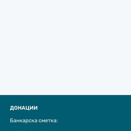
ДОНАЦИИ
Банкарска сметка: