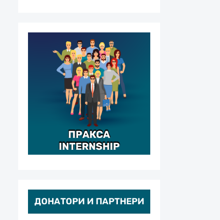
ДОНАТОРИ И ПАРТНЕРИ