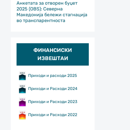
Анкетата за отворен буџет
2025 (OBS): Северна
Македонија бележи стагнација
во транспарентноста
ФИНАНСИСКИ
ИЗВЕШТАИ
Приходи и расходи 2025
Приходи и Расходи 2024
Приходи и Расходи 2023
Приходи и Расходи 2022