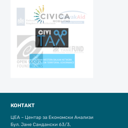
КОНТАКТ
ЦЕА – Центар за Економски Анализи
Бул. Јане Сандански 63/3,