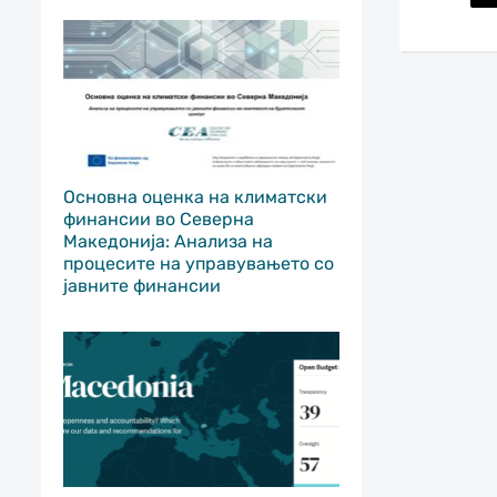
Основна оценка на климатски
финансии во Северна
Македонија: Анализа на
процесите на управувањето со
јавните финансии