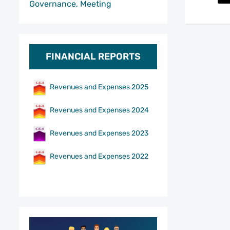
Governance, Meeting
FINANCIAL REPORTS
Revenues and Expenses 2025
Revenues and Expenses 2024
Revenues and Expenses 2023
Revenues and Expenses 2022