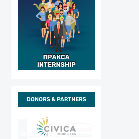
DONORS & PARTNERS