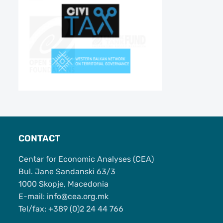
CONTACT
Centar for Economic Analyses (CEA)
Bul. Jane Sandanski 63/3
1000 Skopje, Macedonia
Е-mail: info@cea.org.mk
Tel/fax: +389 (0)2 24 44 766