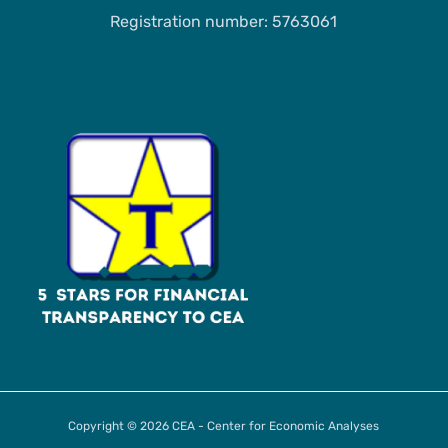
Registration number: 5763061
Copyright © 2026 CEA - Center for Economic Analyses