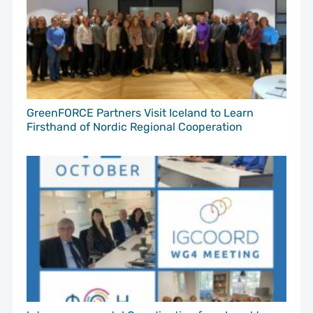
GreenFORCE Partners Visit Iceland to Learn
Firsthand of Nordic Regional Cooperation