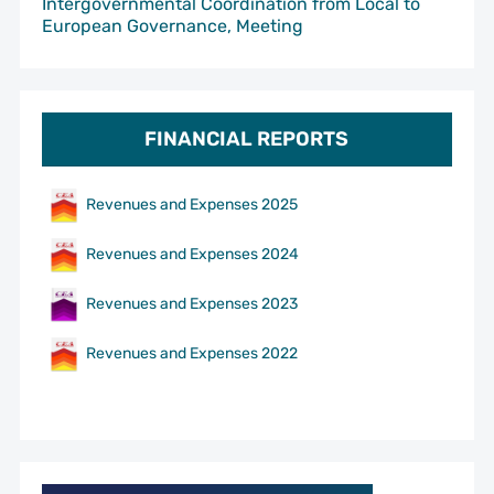
Intergovernmental Coordination from Local to
European Governance, Meeting
FINANCIAL REPORTS
Revenues and Expenses 2025
Revenues and Expenses 2024
Revenues and Expenses 2023
Revenues and Expenses 2022