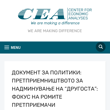
WE ARE MAKING DIFFERENCE
MENU
ДОКУМЕНТ ЗА ПОЛИТИКИ:
ПРЕТПРИЕМНИШТВОТО ЗА
НАДМИНУВАЊЕ НА “ДРУГОСТА”:
ФОКУС НА РОМИТЕ
ПРЕТПРИЕМАЧИ