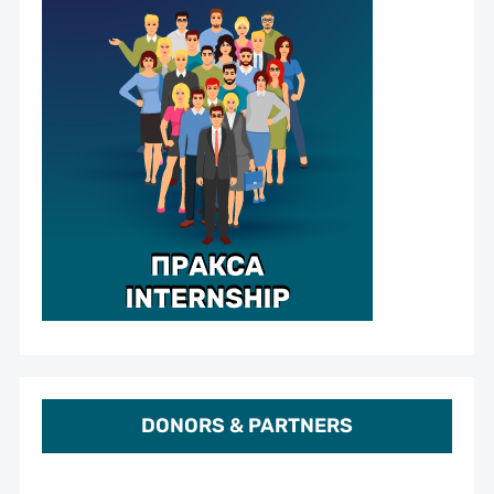
DONORS & PARTNERS