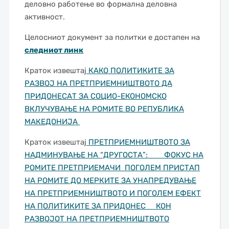
деловно работење во формална деловна
активност.
Целосниот документ за политки е достапен на
следниот линк
Краток извештај
КАКО ПОЛИТИКИТЕ ЗА
РАЗВОЈ НА ПРЕТПРИЕМНИШТВОТО ДА
ПРИДОНЕСАТ ЗА СОЦИО-ЕКОНОМСКО
ВКЛУЧУВАЊЕ НА РОМИТЕ ВО РЕПУБЛИКА
МАКЕДОНИЈА
Краток извештај
ПРЕТПРИЕМНИШТВОТО ЗА
НАДМИНУВАЊЕ НА “ДРУГОСТА”: ФОКУС НА
РОМИТЕ ПРЕТПРИЕМАЧИ ПОГОЛЕМ ПРИСТАП
НА РОМИТЕ ДО МЕРКИТЕ ЗА УНАПРЕДУВАЊЕ
НА ПРЕТПРИЕМНИШТВОТО И ПОГОЛЕМ ЕФЕКТ
НА ПОЛИТИКИТЕ ЗА ПРИДОНЕС КОН
РАЗВОЈОТ НА ПРЕТПРИЕМНИШТВОТО