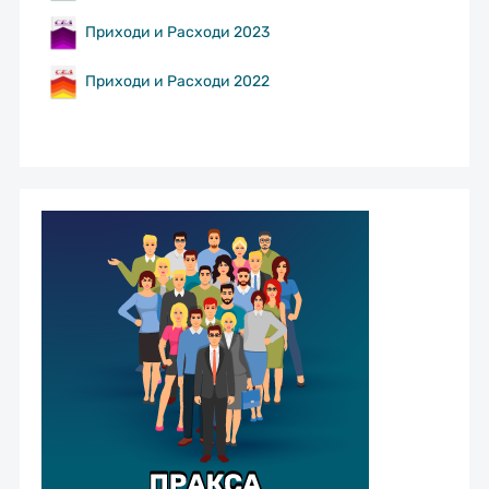
Приходи и Расходи 2023
Приходи и Расходи 2022