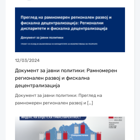
12/03/2024
Документ за јавни политики: Рамномерен
регионален развој и фискална
децентрализација
Документ за јавни политики: Преглед на
рамномерен регионален развој и […]