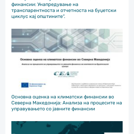
финансии: Унапредување на
транспарентноста и отчетноста на буџетски
циклус кај општините“.
Основна оценка на климатски финансии во
Северна Македонија: Анализа на процесите на
управувањето со јавните финансии