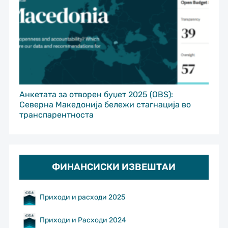
Анкетата за отворен буџет 2025 (OBS):
Северна Македонија бележи стагнација во
транспарентноста
ФИНАНСИСКИ ИЗВЕШТАИ
Приходи и расходи 2025
Приходи и Расходи 2024