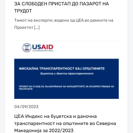
ЗА СЛОБОДЕН ПРИСТАП ДО ПАЗАРОТ НА
ТРУДОТ
Тимот на експерти, водени од ЦЕА во рамките на
Проектот […]
04/09/2023
ЦЕА Индекс на буџетска и даночна
транспарентност на општините во Северна
Македонија за 2022/2023