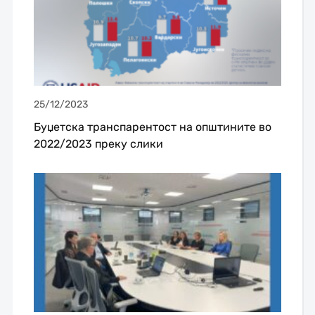
25/12/2023
Буџетска транспарентост на општините во
2022/2023 преку слики