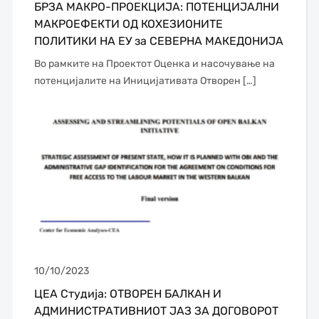
БРЗА МАКРО-ПРОЕКЦИЈА: ПОТЕНЦИЈАЛНИ
МАКРОЕФЕКТИ ОД КОХЕЗИОНИТЕ
ПОЛИТИКИ НА ЕУ за СЕВЕРНА МАКЕДОНИЈА
Во рамките на Проектот Оценка и насочување на
потенцијалите на Иницијативата Отворен […]
10/10/2023
ЦЕА Студија: ОТВОРЕН БАЛКАН И
АДМИНИСТРАТИВНИОТ ЈАЗ ЗА ДОГОВОРОТ