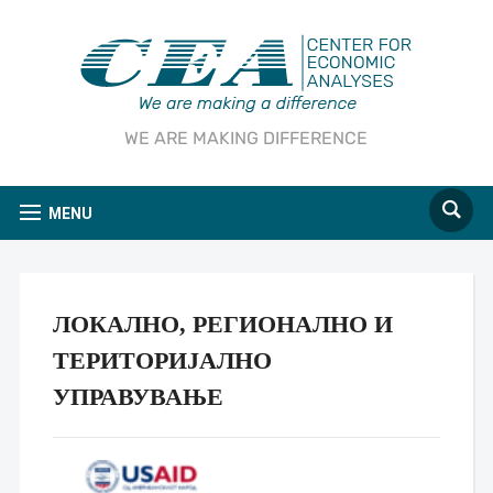
WE ARE MAKING DIFFERENCE
MENU
ЛОКАЛНО, РЕГИОНАЛНО И
ТЕРИТОРИЈАЛНО
УПРАВУВАЊЕ