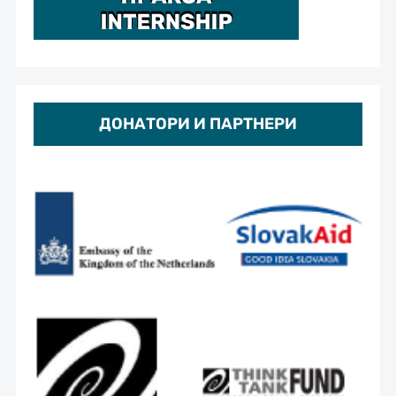
ДОНАТОРИ И ПАРТНЕРИ