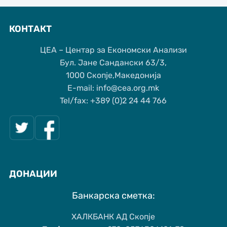
КОНТАКТ
ЦЕА – Центар за Економски Анализи
Бул. Јане Сандански 63/3,
1000 Скопје,Македонија
Е-mail: info@cea.org.mk
Tel/fax: +389 (0)2 24 44 766
ДОНАЦИИ
Банкарска сметка:
ХАЛКБАНК АД Скопје