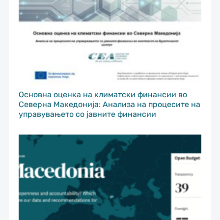
Основна оценка на климатски финансии во
Северна Македонија: Анализа на процесите на
управувањето со јавните финансии