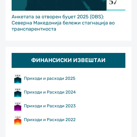
Анкетата за отворен буџет 2025 (OBS):
Северна Македонија бележи стагнација во
транспарентноста
ФИНАНСИСКИ ИЗВЕШТАИ
Приходи и расходи 2025
Приходи и Расходи 2024
Приходи и Расходи 2023
Приходи и Расходи 2022