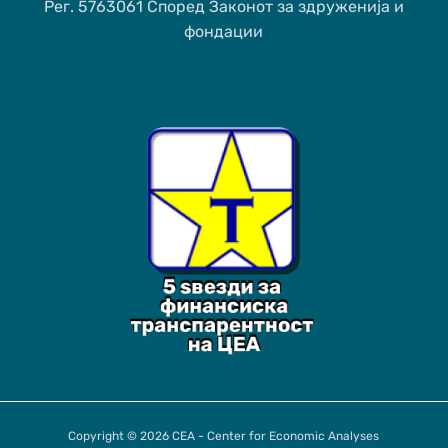
Рег. 5763061 Според Законот за здруженија и
фондации
Copyright © 2026 CEA - Center for Economic Analyses