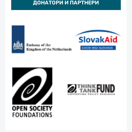
ДОНАТОРИ И ПАРТНЕРИ