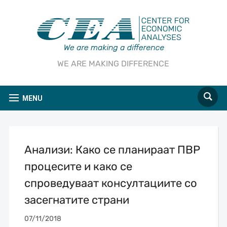
WE ARE MAKING DIFFERENCE
MENU
Анализи: Како се планираат ПВР
процесите и како се
спроведуваат консултациите со
засегнатите страни
07/11/2018