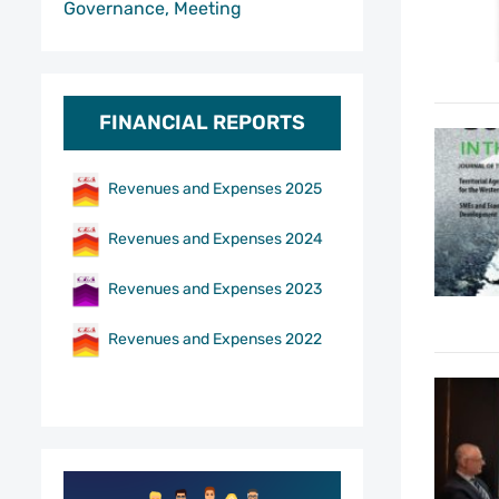
Governance, Meeting
FINANCIAL REPORTS
Revenues and Expenses 2025
Revenues and Expenses 2024
Revenues and Expenses 2023
Revenues and Expenses 2022