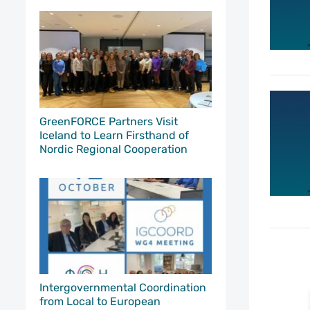
GreenFORCE Partners Visit
Iceland to Learn Firsthand of
Nordic Regional Cooperation
Intergovernmental Coordination
from Local to European