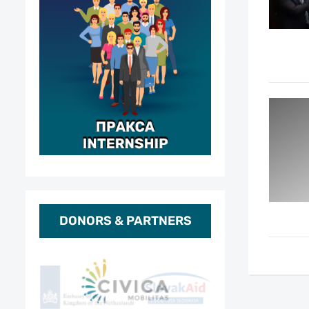
DONORS & PARTNERS