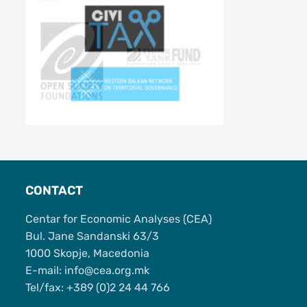
CONTACT
Centar for Economic Analyses (CEA)
Bul. Jane Sandanski 63/3
1000 Skopje, Macedonia
Е-mail: info@cea.org.mk
Tel/fax: +389 (0)2 24 44 766