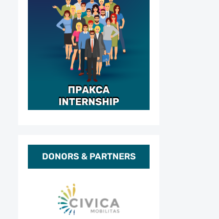
DONORS & PARTNERS