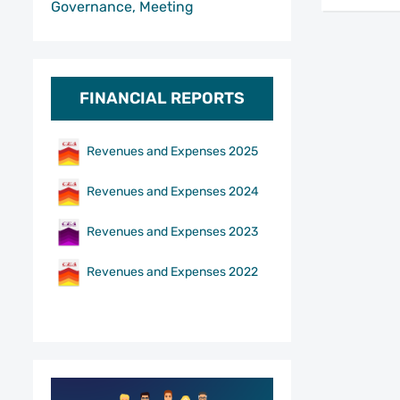
Governance, Meeting
FINANCIAL REPORTS
Revenues and Expenses 2025
Revenues and Expenses 2024
Revenues and Expenses 2023
Revenues and Expenses 2022