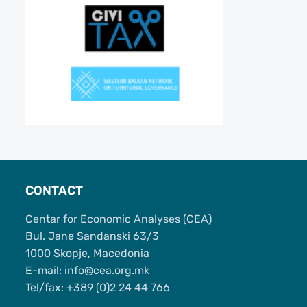
CONTACT
Centar for Economic Analyses (CEA)
Bul. Jane Sandanski 63/3
1000 Skopje, Macedonia
Е-mail: info@cea.org.mk
Tel/fax: +389 (0)2 24 44 766