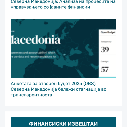
Северна Македонија: Анализа на процесите на
управувањето со јавните финансии
Анкетата за отворен буџет 2025 (OBS):
Северна Македонија бележи стагнација во
транспарентноста
ФИНАНСИСКИ ИЗВЕШТАИ