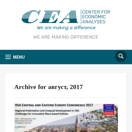
WE ARE MAKING DIFFERENCE
MENU
Archive for август, 2017