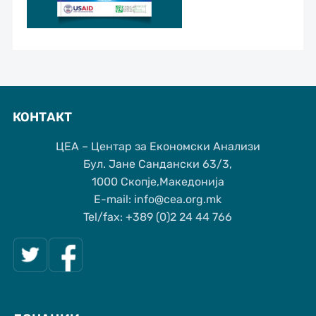
КОНТАКТ
ЦЕА – Центар за Економски Анализи
Бул. Јане Сандански 63/3,
1000 Скопје,Македонија
Е-mail: info@cea.org.mk
Tel/fax: +389 (0)2 24 44 766