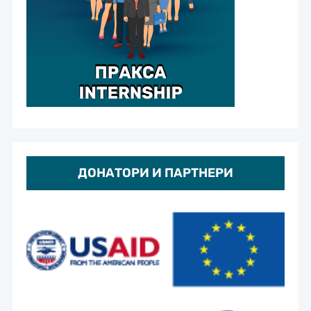
ДОНАТОРИ И ПАРТНЕРИ