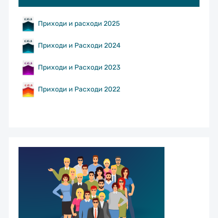
Приходи и расходи 2025
Приходи и Расходи 2024
Приходи и Расходи 2023
Приходи и Расходи 2022