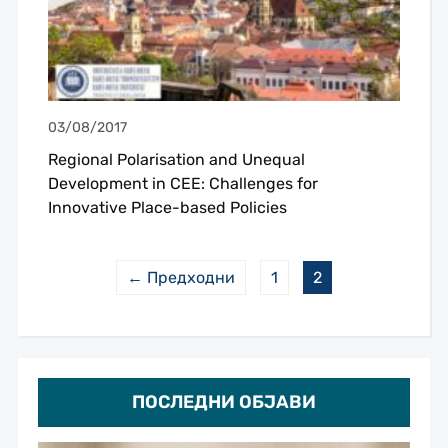
03/08/2017
Regional Polarisation and Unequal
Development in CEE: Challenges for
Innovative Place-based Policies
← Предходни
1
2
ПОСЛЕДНИ ОБЈАВИ