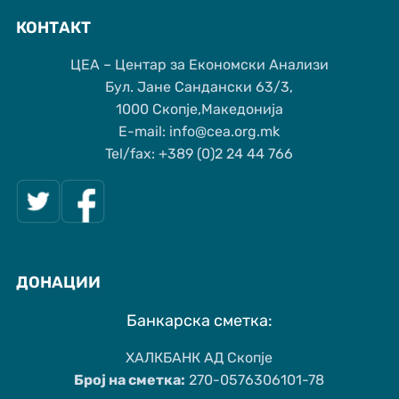
КОНТАКТ
ЦЕА – Центар за Економски Анализи
Бул. Јане Сандански 63/3,
1000 Скопје,Македонија
Е-mail: info@cea.org.mk
Tel/fax: +389 (0)2 24 44 766
ДОНАЦИИ
Банкарска сметка:
ХАЛКБАНК АД Скопје
Број на сметка:
270-0576306101-78