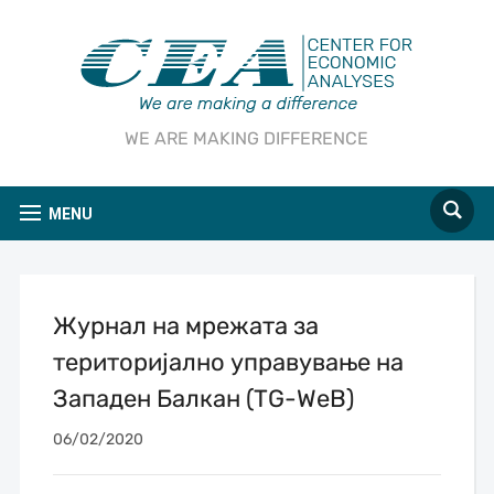
WE ARE MAKING DIFFERENCE
MENU
Журнал на мрежата за
територијално управување на
Западен Балкан (TG-WeB)
06/02/2020