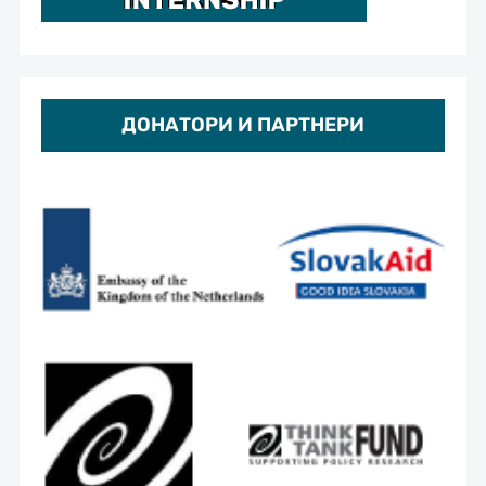
ДОНАТОРИ И ПАРТНЕРИ