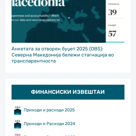
Анкетата за отворен буџет 2025 (OBS):
Северна Македонија бележи стагнација во
транспарентноста
ФИНАНСИСКИ ИЗВЕШТАИ
Приходи и расходи 2025
Приходи и Расходи 2024