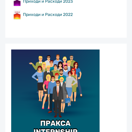
Приходи и Расходи 2023
Приходи и Расходи 2022