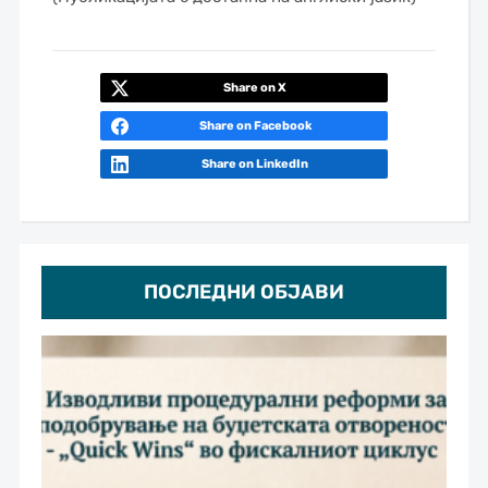
Share on X
Share on Facebook
Share on LinkedIn
ПОСЛЕДНИ ОБЈАВИ