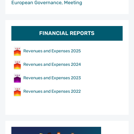
European Governance, Meeting
FINANCIAL REPORTS
Revenues and Expenses 2025
Revenues and Expenses 2024
Revenues and Expenses 2023
Revenues and Expenses 2022