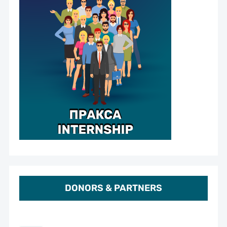
DONORS & PARTNERS