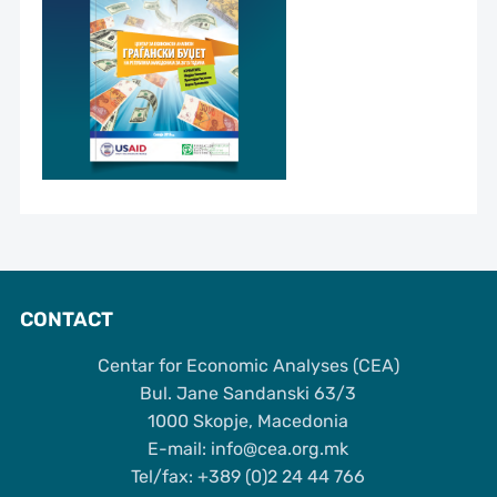
CONTACT
Centar for Economic Analyses (CEA)
Bul. Jane Sandanski 63/3
1000 Skopje, Macedonia
Е-mail: info@cea.org.mk
Tel/fax: +389 (0)2 24 44 766