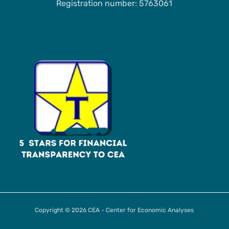
Registration number: 5763061
Copyright © 2026 CEA - Center for Economic Analyses