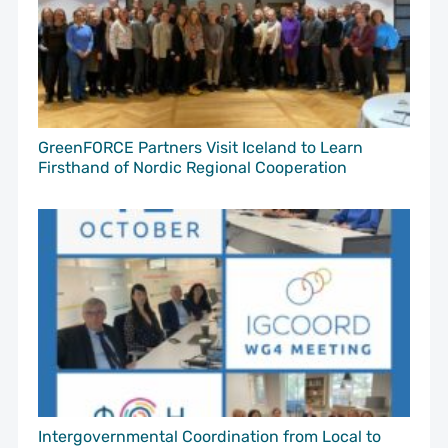
GreenFORCE Partners Visit Iceland to Learn
Firsthand of Nordic Regional Cooperation
Intergovernmental Coordination from Local to