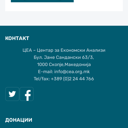
КОНТАКТ
ЦЕА – Центар за Економски Анализи
Бул. Јане Сандански 63/3,
1000 Скопје,Македонија
Е-mail: info@cea.org.mk
Tel/fax: +389 (0)2 24 44 766
ДОНАЦИИ