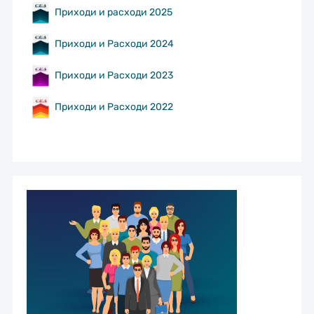
Приходи и расходи 2025
Приходи и Расходи 2024
Приходи и Расходи 2023
Приходи и Расходи 2022