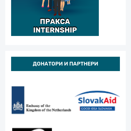
ДОНАТОРИ И ПАРТНЕРИ