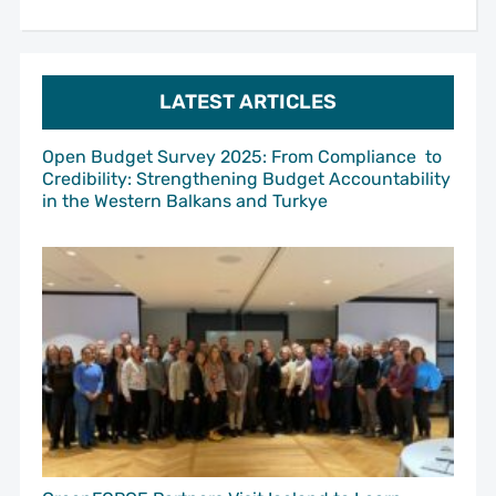
LATEST ARTICLES
Open Budget Survey 2025: From Compliance to
Credibility: Strengthening Budget Accountability
in the Western Balkans and Turkye