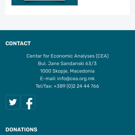
CONTACT
Centar for Economic Analyses (CEA)
Bul. Jane Sandanski 63/3
1000 Skopje, Macedonia
Е-mail: info@cea.org.mk
Tel/fax: +389 (0)2 24 44 766
DONATIONS