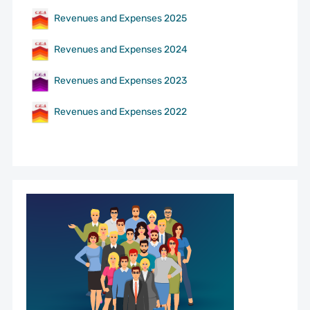
Revenues and Expenses 2025
Revenues and Expenses 2024
Revenues and Expenses 2023
Revenues and Expenses 2022