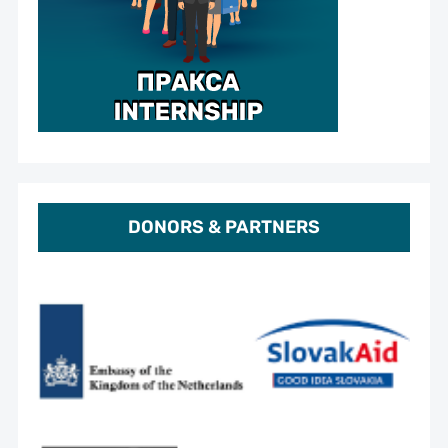
DONORS & PARTNERS