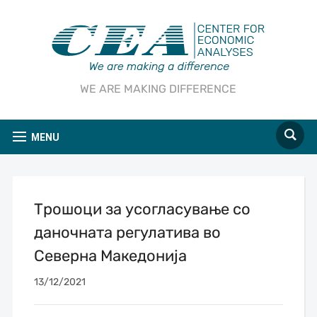
WE ARE MAKING DIFFERENCE
MENU
Трошоци за усогласување со
даночната регулатива во
Северна Македонија
13/12/2021