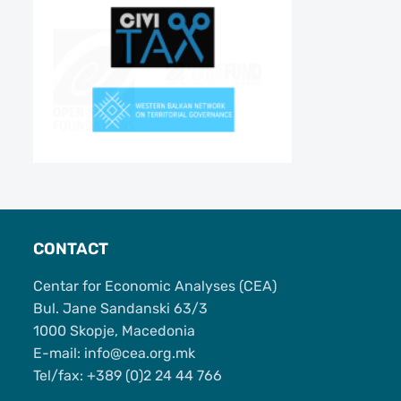
CONTACT
Centar for Economic Analyses (CEA)
Bul. Jane Sandanski 63/3
1000 Skopje, Macedonia
Е-mail: info@cea.org.mk
Tel/fax: +389 (0)2 24 44 766