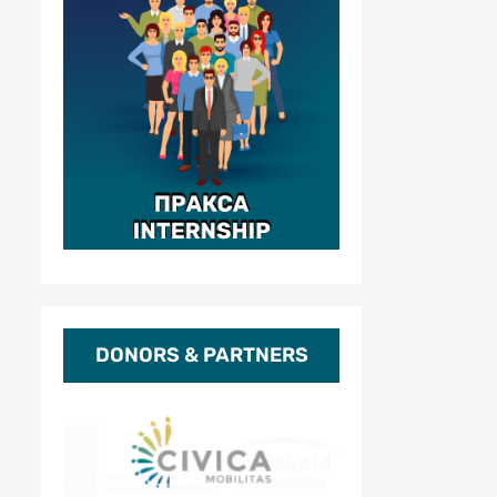
DONORS & PARTNERS