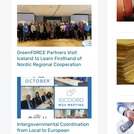
GreenFORCE Partners Visit
Iceland to Learn Firsthand of
Nordic Regional Cooperation
Intergovernmental Coordination
from Local to European