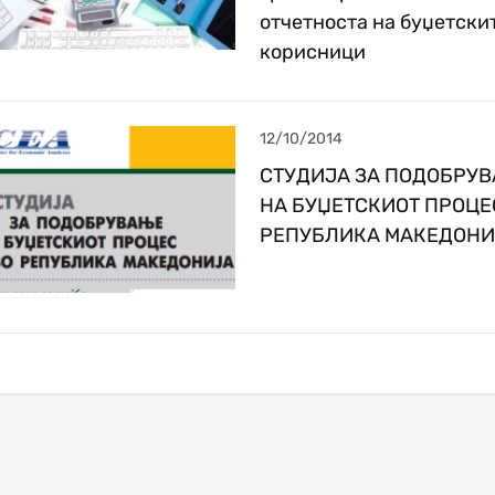
отчетноста на буџетски
корисници
12/10/2014
СТУДИЈА ЗА ПОДОБРУ
НА БУЏЕТСКИОТ ПРОЦЕ
РЕПУБЛИКА МАКЕДОНИ