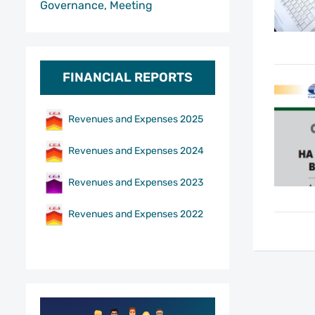
Governance, Meeting
FINANCIAL REPORTS
Revenues and Expenses 2025
Revenues and Expenses 2024
Revenues and Expenses 2023
Revenues and Expenses 2022