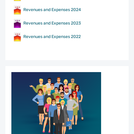
Revenues and Expenses 2024
Revenues and Expenses 2023
Revenues and Expenses 2022