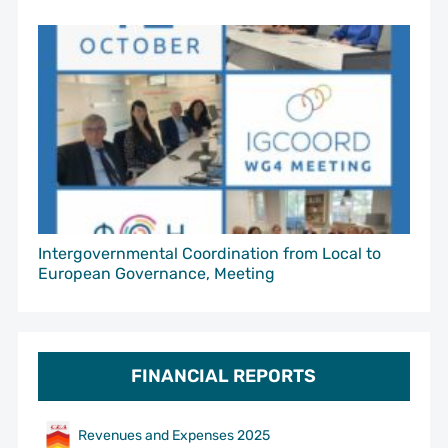
Intergovernmental Coordination from Local to
European Governance, Meeting
FINANCIAL REPORTS
Revenues and Expenses 2025