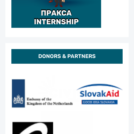
DONORS & PARTNERS