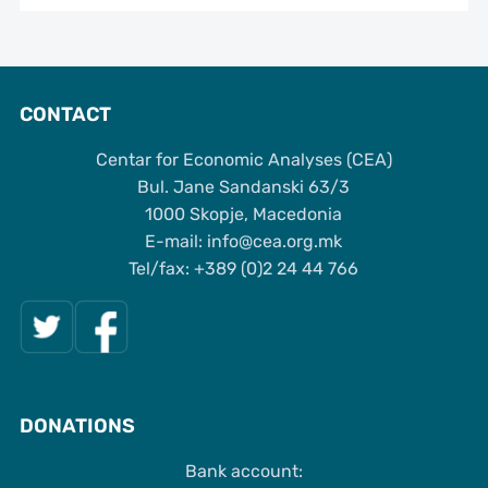
CONTACT
Centar for Economic Analyses (CEA)
Bul. Jane Sandanski 63/3
1000 Skopje, Macedonia
Е-mail: info@cea.org.mk
Tel/fax: +389 (0)2 24 44 766
DONATIONS
Bank account: