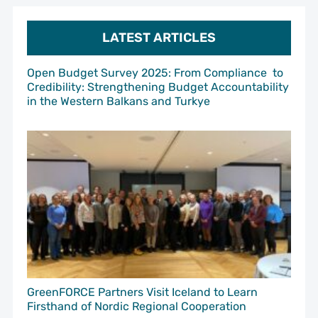
LATEST ARTICLES
Open Budget Survey 2025: From Compliance to
Credibility: Strengthening Budget Accountability
in the Western Balkans and Turkye
GreenFORCE Partners Visit Iceland to Learn
Firsthand of Nordic Regional Cooperation