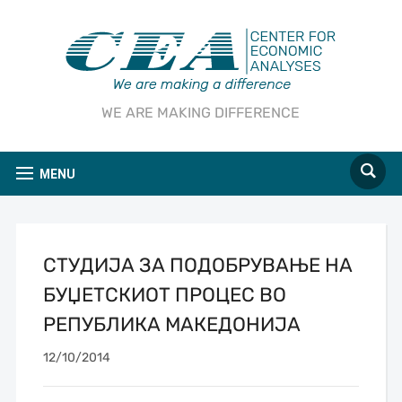
WE ARE MAKING DIFFERENCE
MENU
СТУДИЈА ЗА ПОДОБРУВАЊЕ НА
БУЏЕТСКИОТ ПРОЦЕС ВО
РЕПУБЛИКА МАКЕДОНИЈА
12/10/2014