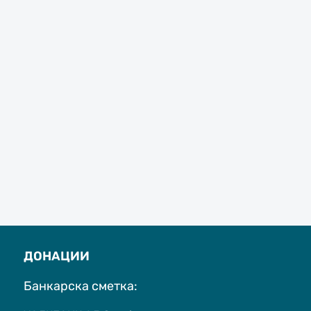
ДОНАЦИИ
Банкарска сметка: