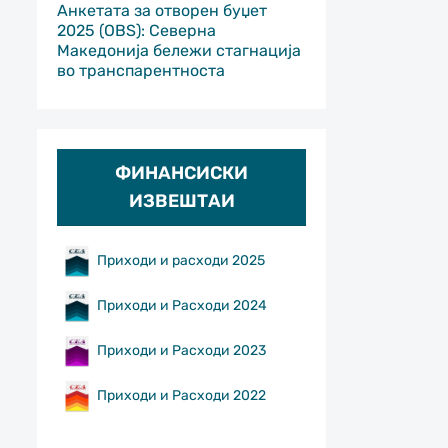
Анкетата за отворен буџет
2025 (OBS): Северна
Македонија бележи стагнација
во транспарентноста
ФИНАНСИСКИ
ИЗВЕШТАИ
Приходи и расходи 2025
Приходи и Расходи 2024
Приходи и Расходи 2023
Приходи и Расходи 2022