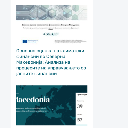
Основна оценка на климатски
финансии во Северна
Македонија: Анализа на
процесите на управувањето со
јавните финансии