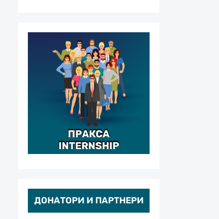
ДОНАТОРИ И ПАРТНЕРИ