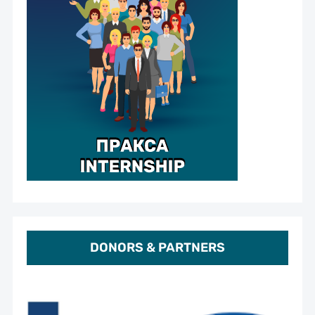
DONORS & PARTNERS