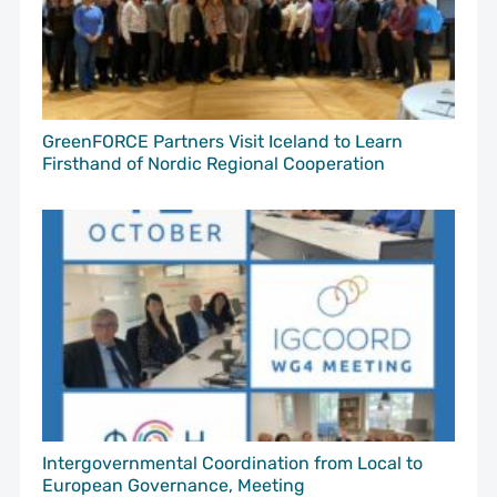
GreenFORCE Partners Visit Iceland to Learn
Firsthand of Nordic Regional Cooperation
Intergovernmental Coordination from Local to
European Governance, Meeting