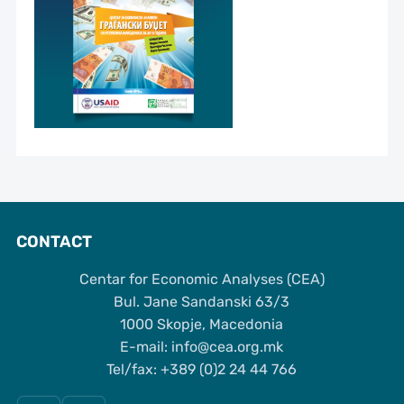
CONTACT
Centar for Economic Analyses (CEA)
Bul. Jane Sandanski 63/3
1000 Skopje, Macedonia
Е-mail: info@cea.org.mk
Tel/fax: +389 (0)2 24 44 766