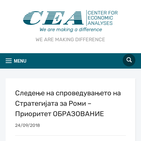
WE ARE MAKING DIFFERENCE
MENU
Следење на спроведувањето на
Стратегијата за Роми –
Приоритет ОБРАЗОВАНИЕ
24/09/2018