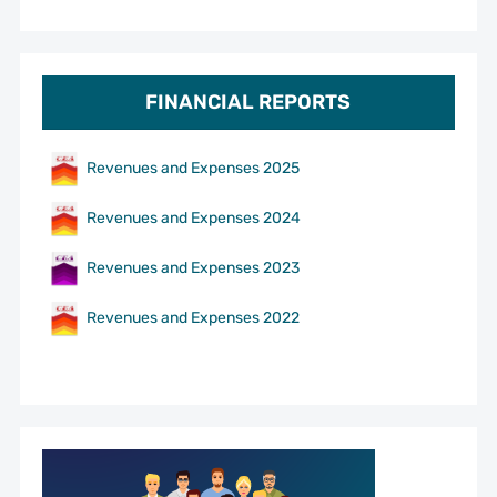
FINANCIAL REPORTS
Revenues and Expenses 2025
Revenues and Expenses 2024
Revenues and Expenses 2023
Revenues and Expenses 2022