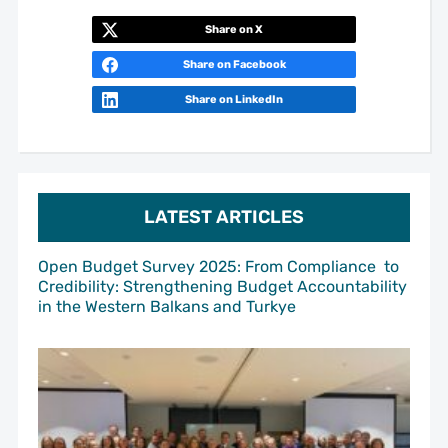
Share on X
Share on Facebook
Share on LinkedIn
LATEST ARTICLES
Open Budget Survey 2025: From Compliance to
Credibility: Strengthening Budget Accountability
in the Western Balkans and Turkye