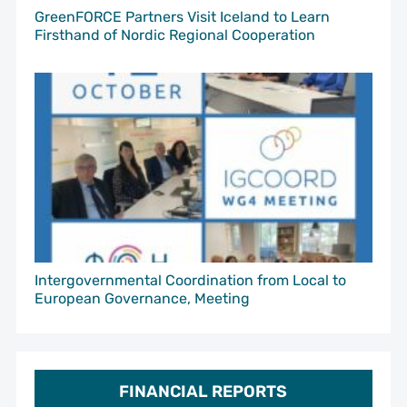
GreenFORCE Partners Visit Iceland to Learn
Firsthand of Nordic Regional Cooperation
Intergovernmental Coordination from Local to
European Governance, Meeting
FINANCIAL REPORTS