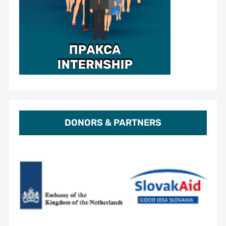
DONORS & PARTNERS