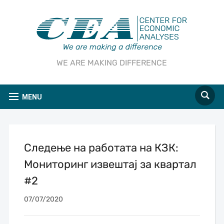
WE ARE MAKING DIFFERENCE
MENU
Следење на работата на КЗК:
Мониторинг извештај за квартал
#2
07/07/2020