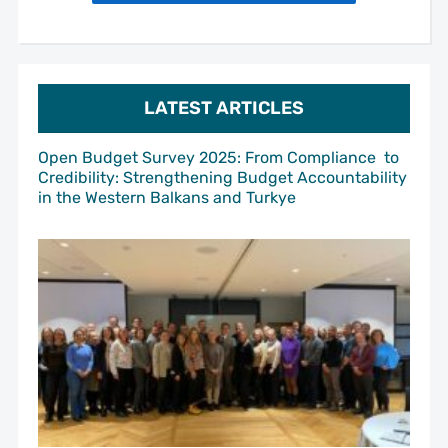
LATEST ARTICLES
Open Budget Survey 2025: From Compliance to
Credibility: Strengthening Budget Accountability
in the Western Balkans and Turkye