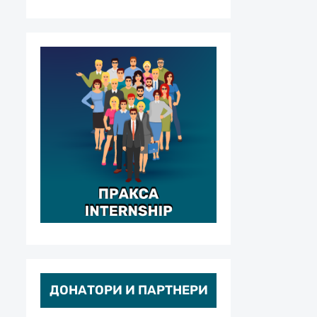
ДОНАТОРИ И ПАРТНЕРИ