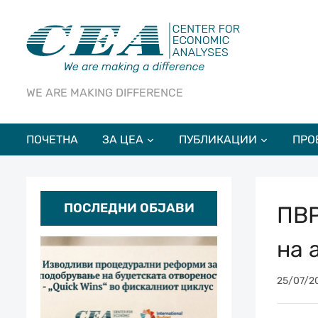
WE ARE MAKING DIFFERENCE
ПОЧЕТНА
ЗА ЦЕА
ПУБЛИКАЦИИ
ПРО
ПОСЛЕДНИ ОБЈАВИ
ПВР
на 
25/07/2