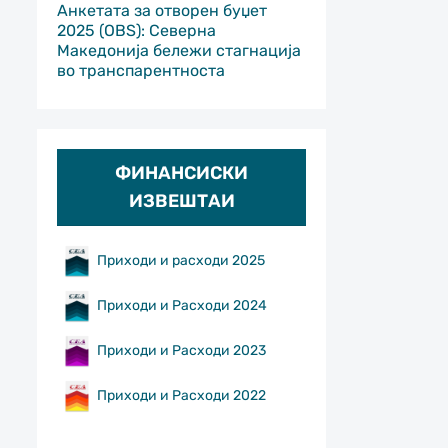
Анкетата за отворен буџет
2025 (OBS): Северна
Македонија бележи стагнација
во транспарентноста
ФИНАНСИСКИ
ИЗВЕШТАИ
Приходи и расходи 2025
Приходи и Расходи 2024
Приходи и Расходи 2023
Приходи и Расходи 2022