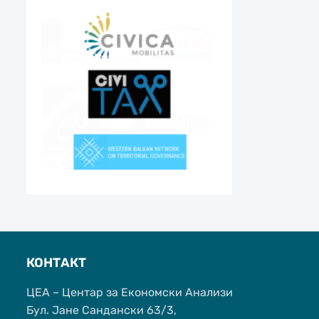
КОНТАКТ
ЦЕА – Центар за Економски Анализи
Бул. Јане Сандански 63/3,