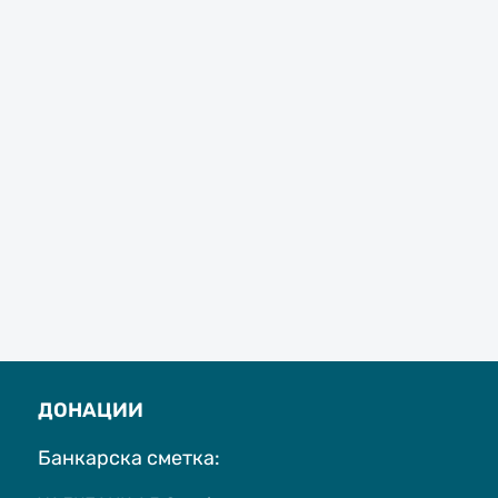
ДОНАЦИИ
Банкарска сметка: