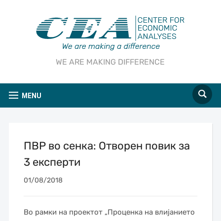
WE ARE MAKING DIFFERENCE
MENU
ПВР во сенка: Отворен повик за
3 експерти
01/08/2018
Во рамки на проектот „Проценка на влијанието