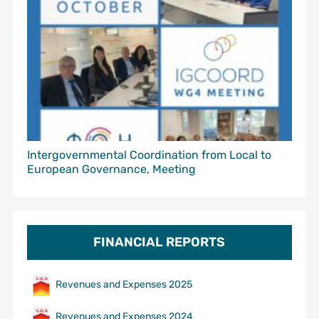
Intergovernmental Coordination from Local to
European Governance, Meeting
FINANCIAL REPORTS
Revenues and Expenses 2025
Revenues and Expenses 2024