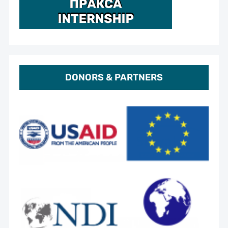
DONORS & PARTNERS