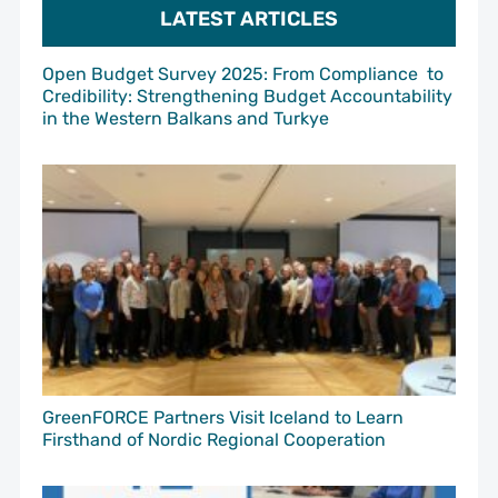
LATEST ARTICLES
Open Budget Survey 2025: From Compliance to
Credibility: Strengthening Budget Accountability
in the Western Balkans and Turkye
GreenFORCE Partners Visit Iceland to Learn
Firsthand of Nordic Regional Cooperation