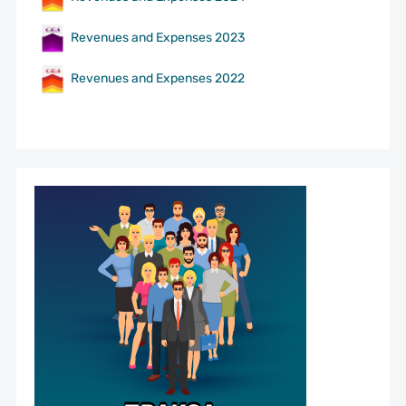
Revenues and Expenses 2023
Revenues and Expenses 2022