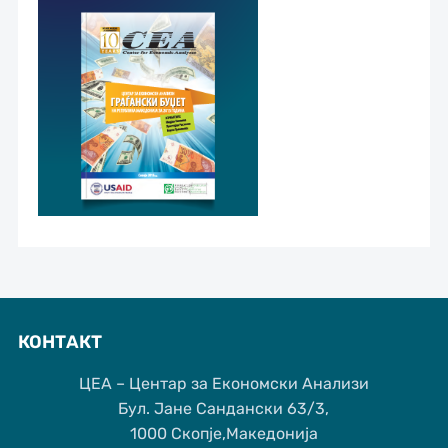
КОНТАКТ
ЦЕА – Центар за Економски Анализи
Бул. Јане Сандански 63/3,
1000 Скопје,Македонија