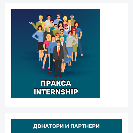
ДОНАТОРИ И ПАРТНЕРИ