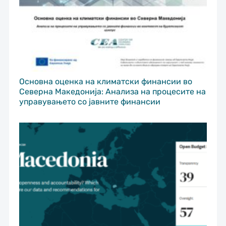
Основна оценка на климатски финансии во
Северна Македонија: Анализа на процесите на
управувањето со јавните финансии