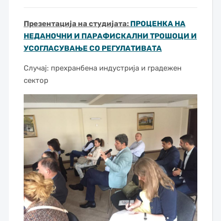
Презентација на студијата:
ПРОЦЕНКА НА
НЕДАНОЧНИ И ПАРАФИСКАЛНИ ТРОШОЦИ И
УСОГЛАСУВАЊЕ СО РЕГУЛАТИВАТА
Случај: прехранбена индустрија и градежен
сектор