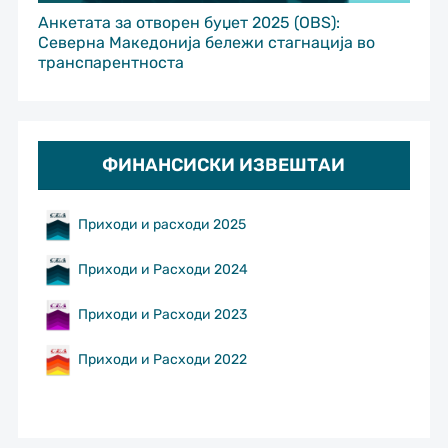
Анкетата за отворен буџет 2025 (OBS):
Северна Македонија бележи стагнација во
транспарентноста
ФИНАНСИСКИ ИЗВЕШТАИ
Приходи и расходи 2025
Приходи и Расходи 2024
Приходи и Расходи 2023
Приходи и Расходи 2022