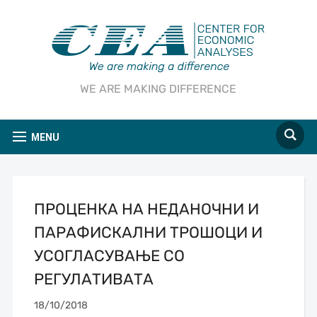
WE ARE MAKING DIFFERENCE
MENU
ПРОЦЕНКА НА НЕДАНОЧНИ И
ПАРАФИСКАЛНИ ТРОШОЦИ И
УСОГЛАСУВАЊЕ СО
РЕГУЛАТИВАТА
18/10/2018