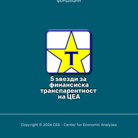
фондации
Copyright © 2026 CEA - Center for Economic Analyses