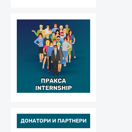
ДОНАТОРИ И ПАРТНЕРИ