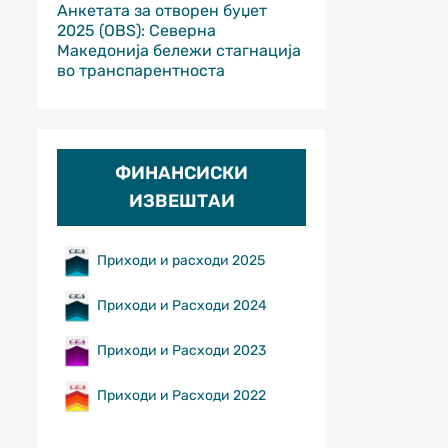
Анкетата за отворен буџет
2025 (OBS): Северна
Македонија бележи стагнација
во транспарентноста
ФИНАНСИСКИ
ИЗВЕШТАИ
Приходи и расходи 2025
Приходи и Расходи 2024
Приходи и Расходи 2023
Приходи и Расходи 2022