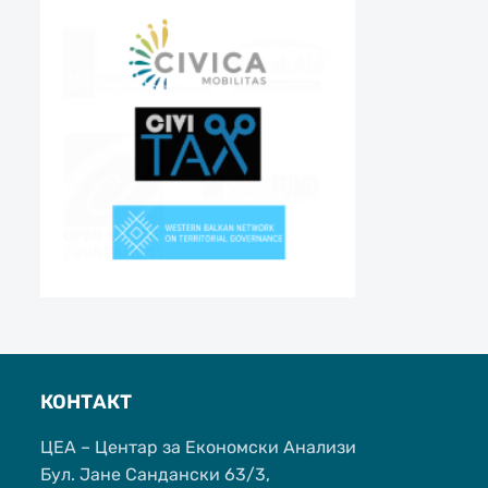
КОНТАКТ
ЦЕА – Центар за Економски Анализи
Бул. Јане Сандански 63/3,