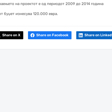
аењето на проектот е од периодот 2009 до 2014 година
т буџет изнесува 120.000 евра.
Share on X
Share on Facebook
Share on Linked