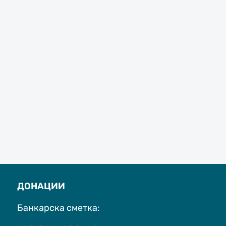
ДОНАЦИИ
Банкарска сметка: