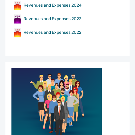
Revenues and Expenses 2024
Revenues and Expenses 2023
Revenues and Expenses 2022