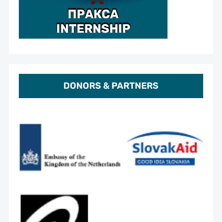
DONORS & PARTNERS