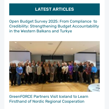
LATEST ARTICLES
Open Budget Survey 2025: From Compliance to
Credibility: Strengthening Budget Accountability
in the Western Balkans and Turkye
GreenFORCE Partners Visit Iceland to Learn
Firsthand of Nordic Regional Cooperation