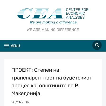
WE ARE MAKING DIFFERENCE
MENU
ПРОЕКТ: Степен на
транспарентност на буџетскиот
процес кај општините во Р.
Македонија
28/11/2016