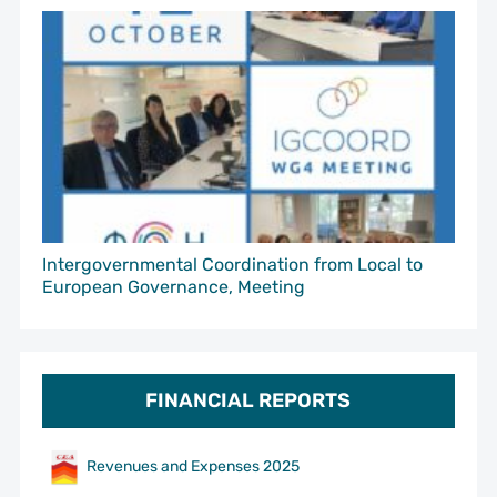
Intergovernmental Coordination from Local to
European Governance, Meeting
FINANCIAL REPORTS
Revenues and Expenses 2025