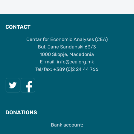
CONTACT
Centar for Economic Analyses (CEA)
Bul. Jane Sandanski 63/3
1000 Skopje, Macedonia
Е-mail: info@cea.org.mk
Tel/fax: +389 (0)2 24 44 766
DONATIONS
Bank account: