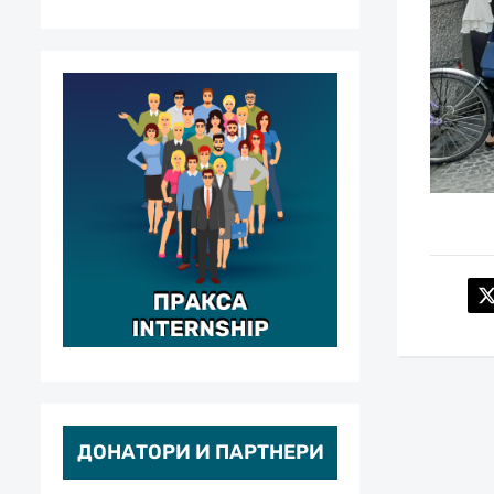
ДОНАТОРИ И ПАРТНЕРИ