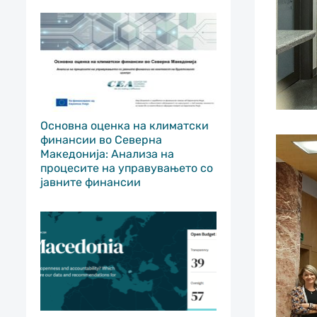
Основна оценка на климатски
финансии во Северна
Македонија: Анализа на
процесите на управувањето со
јавните финансии