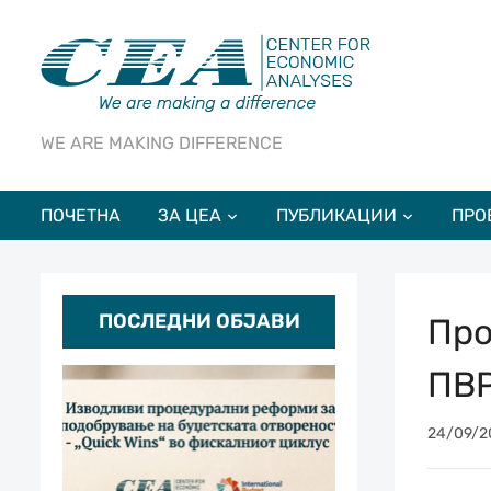
WE ARE MAKING DIFFERENCE
ПОЧЕТНА
ЗА ЦЕА
ПУБЛИКАЦИИ
ПРО
ПОСЛЕДНИ ОБЈАВИ
Про
ПВР
24/09/2