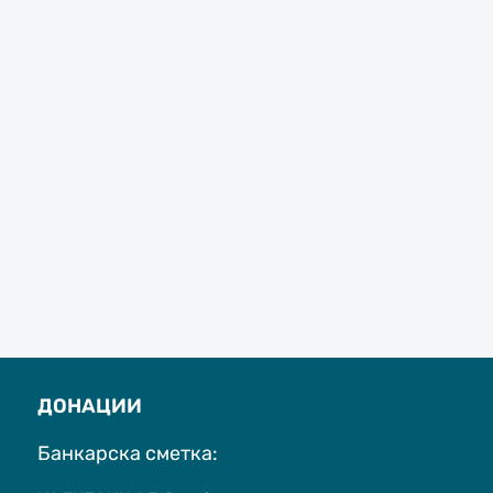
ДОНАЦИИ
Банкарска сметка: