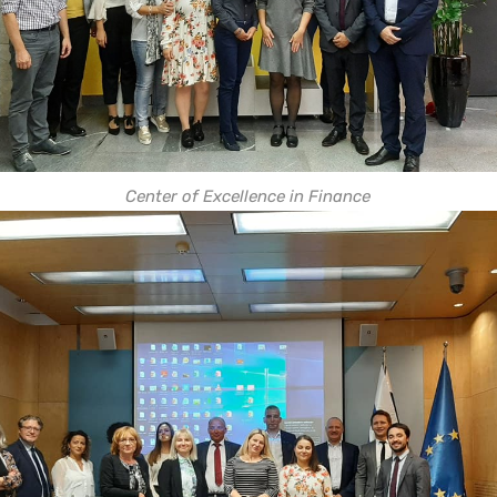
Center of Excellence in Finance