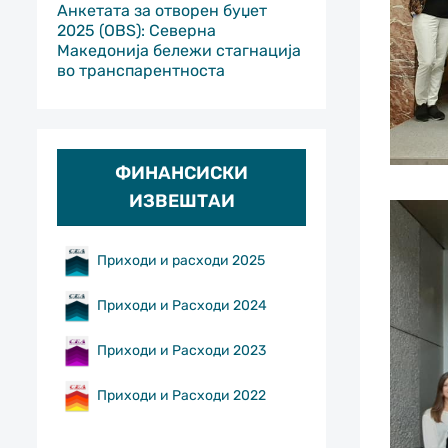
Анкетата за отворен буџет
2025 (OBS): Северна
Македонија бележи стагнација
во транспарентноста
ФИНАНСИСКИ
ИЗВЕШТАИ
Приходи и расходи 2025
Приходи и Расходи 2024
Приходи и Расходи 2023
Приходи и Расходи 2022