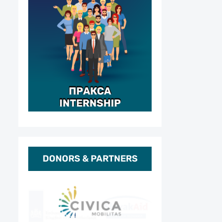
DONORS & PARTNERS