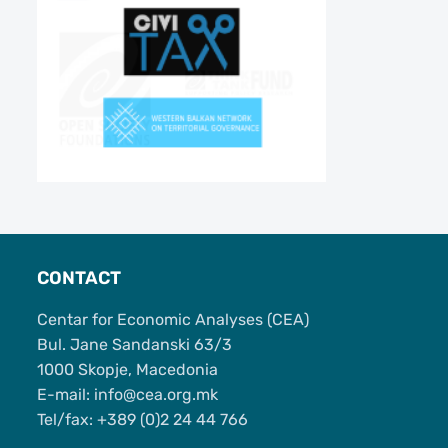
CONTACT
Centar for Economic Analyses (CEA)
Bul. Jane Sandanski 63/3
1000 Skopje, Macedonia
Е-mail: info@cea.org.mk
Tel/fax: +389 (0)2 24 44 766