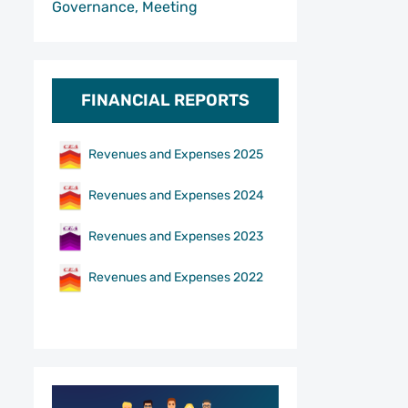
Governance, Meeting
FINANCIAL REPORTS
Revenues and Expenses 2025
Revenues and Expenses 2024
Revenues and Expenses 2023
Revenues and Expenses 2022