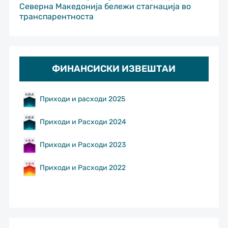
Северна Македонија бележи стагнација во
транспарентноста
ФИНАНСИСКИ ИЗВЕШТАИ
Приходи и расходи 2025
Приходи и Расходи 2024
Приходи и Расходи 2023
Приходи и Расходи 2022