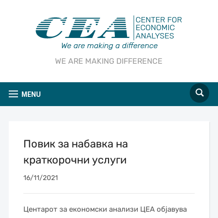
WE ARE MAKING DIFFERENCE
MENU
Повик за набавка на
краткорочни услуги
16/11/2021
Центарот за економски анализи ЦЕА објавува