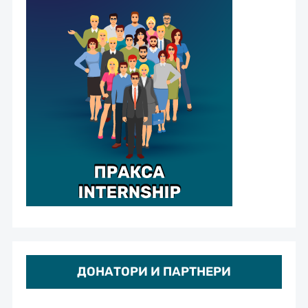
ДОНАТОРИ И ПАРТНЕРИ