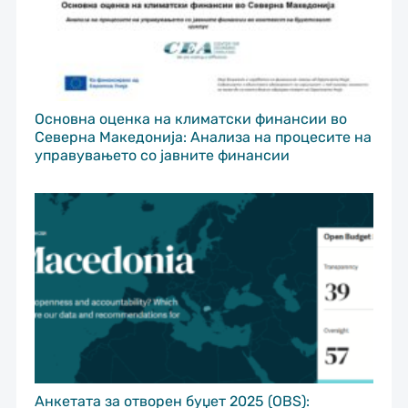
Основна оценка на климатски финансии во
Северна Македонија: Анализа на процесите на
управувањето со јавните финансии
Анкетата за отворен буџет 2025 (OBS):