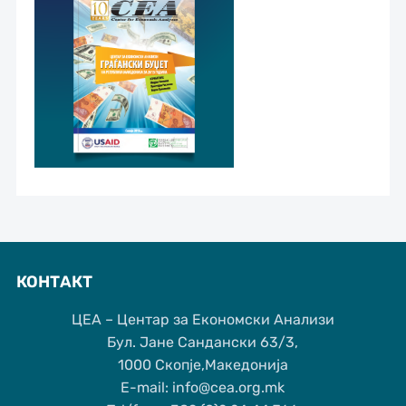
КОНТАКТ
ЦЕА – Центар за Економски Анализи
Бул. Јане Сандански 63/3,
1000 Скопје,Македонија
Е-mail: info@cea.org.mk