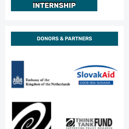
DONORS & PARTNERS