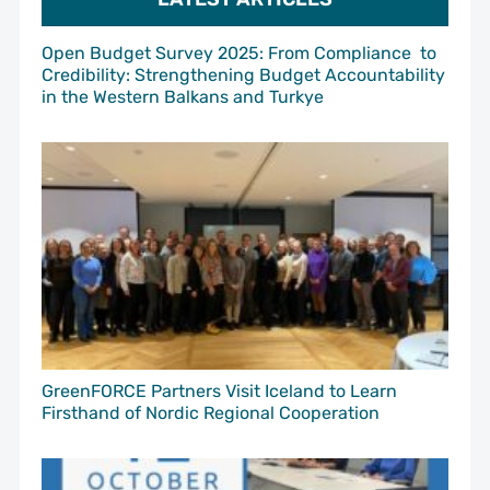
Open Budget Survey 2025: From Compliance to
Credibility: Strengthening Budget Accountability
in the Western Balkans and Turkye
GreenFORCE Partners Visit Iceland to Learn
Firsthand of Nordic Regional Cooperation