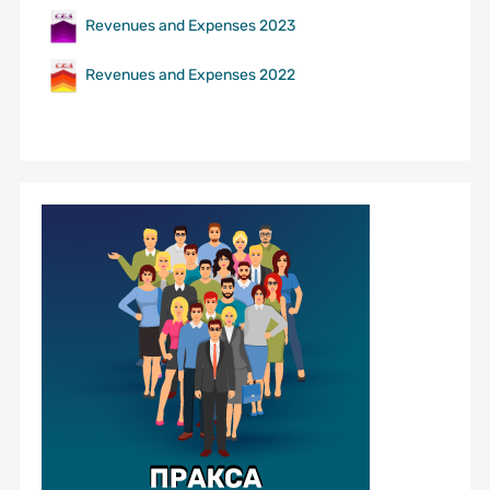
Revenues and Expenses 2023
Revenues and Expenses 2022