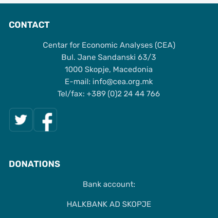
CONTACT
Centar for Economic Analyses (CEA)
Bul. Jane Sandanski 63/3
1000 Skopje, Macedonia
Е-mail: info@cea.org.mk
Tel/fax: +389 (0)2 24 44 766
DONATIONS
Bank account:
HALKBANK AD SKOPJE