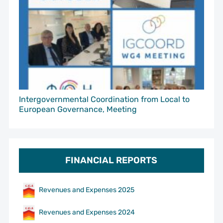
Intergovernmental Coordination from Local to
European Governance, Meeting
FINANCIAL REPORTS
Revenues and Expenses 2025
Revenues and Expenses 2024