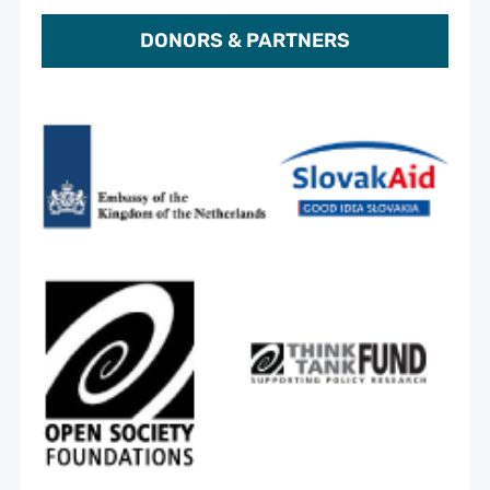
DONORS & PARTNERS