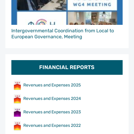
Intergovernmental Coordination from Local to
European Governance, Meeting
FINANCIAL REPORTS
Revenues and Expenses 2025
Revenues and Expenses 2024
Revenues and Expenses 2023
Revenues and Expenses 2022