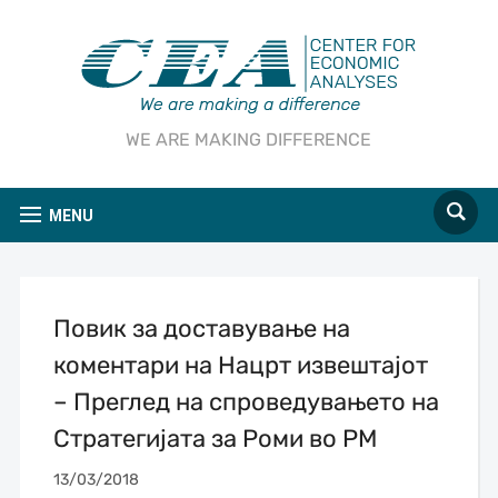
WE ARE MAKING DIFFERENCE
MENU
Повик за доставување на
коментари на Нацрт извештајот
– Преглед на спроведувањето на
Стратегијата за Роми во РМ
13/03/2018