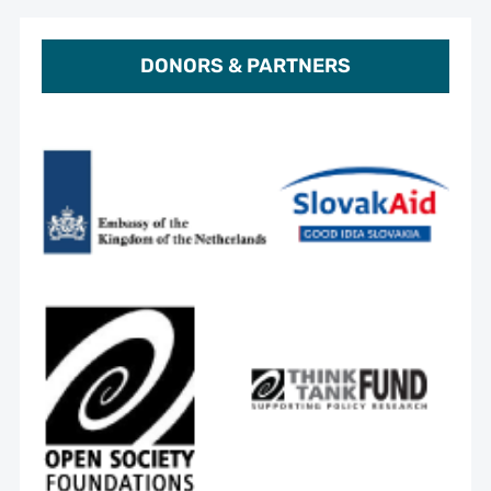
DONORS & PARTNERS