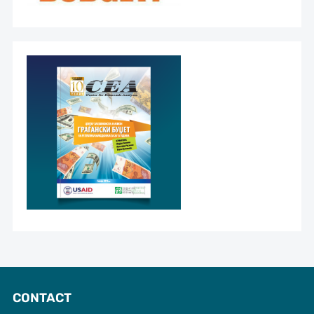
CONTACT