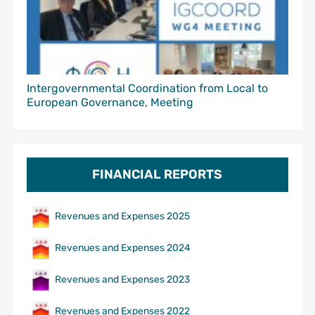
Intergovernmental Coordination from Local to
European Governance, Meeting
FINANCIAL REPORTS
Revenues and Expenses 2025
Revenues and Expenses 2024
Revenues and Expenses 2023
Revenues and Expenses 2022