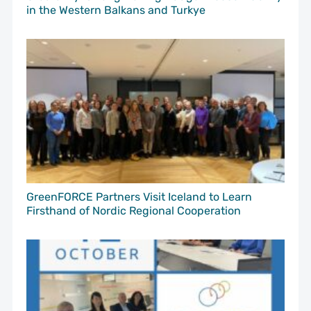
in the Western Balkans and Turkye
GreenFORCE Partners Visit Iceland to Learn
Firsthand of Nordic Regional Cooperation