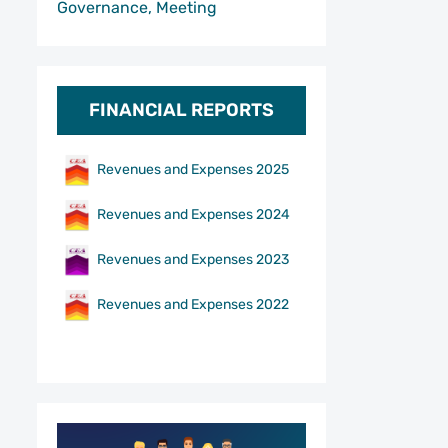
Governance, Meeting
FINANCIAL REPORTS
Revenues and Expenses 2025
Revenues and Expenses 2024
Revenues and Expenses 2023
Revenues and Expenses 2022