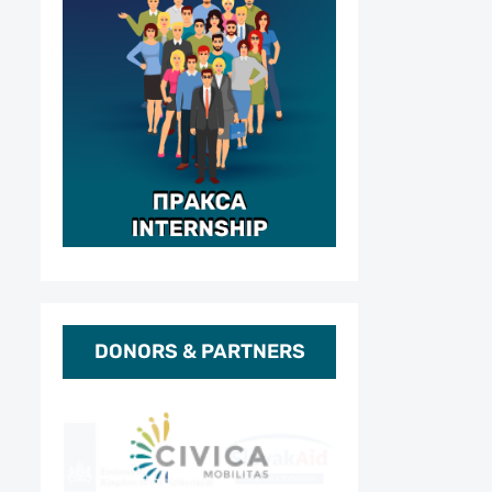
DONORS & PARTNERS