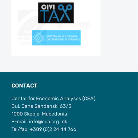
CONTACT
Centar for Economic Analyses (CEA)
Bul. Jane Sandanski 63/3
1000 Skopje, Macedonia
Е-mail: info@cea.org.mk
Tel/fax: +389 (0)2 24 44 766