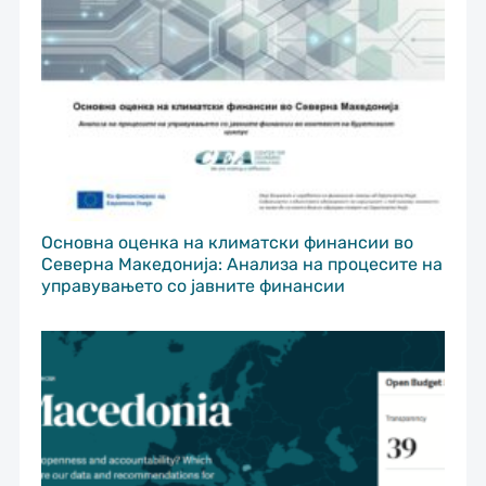
Основна оценка на климатски финансии во
Северна Македонија: Анализа на процесите на
управувањето со јавните финансии