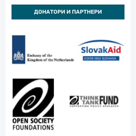
ДОНАТОРИ И ПАРТНЕРИ