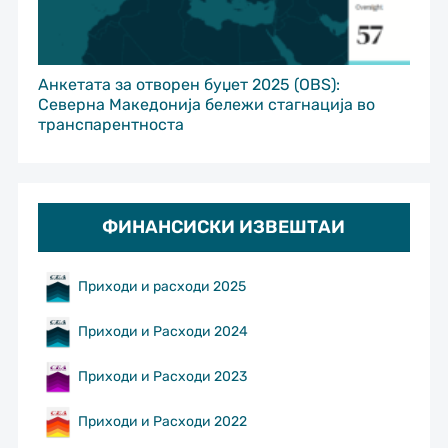
Анкетата за отворен буџет 2025 (OBS):
Северна Македонија бележи стагнација во
транспарентноста
ФИНАНСИСКИ ИЗВЕШТАИ
Приходи и расходи 2025
Приходи и Расходи 2024
Приходи и Расходи 2023
Приходи и Расходи 2022