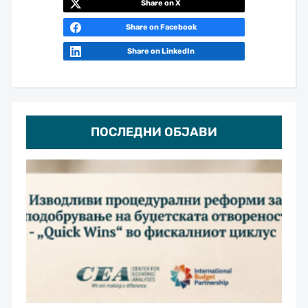
Share on X
Share on Facebook
Share on LinkedIn
ПОСЛЕДНИ ОБЈАВИ