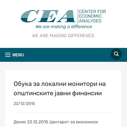
WE ARE MAKING DIFFERENCE
MENU
Обука за локални монитори на
општинските јавни финансии
22/12/2015
Денес 22.12.2015 Центарот за економски