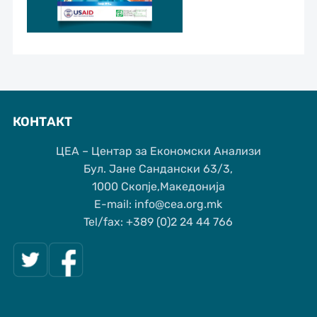
КОНТАКТ
ЦЕА – Центар за Економски Анализи
Бул. Јане Сандански 63/3,
1000 Скопје,Македонија
Е-mail: info@cea.org.mk
Tel/fax: +389 (0)2 24 44 766