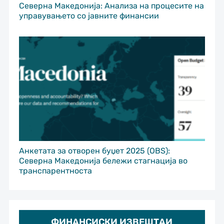
Северна Македонија: Анализа на процесите на
управувањето со јавните финансии
Анкетата за отворен буџет 2025 (OBS):
Северна Македонија бележи стагнација во
транспарентноста
ФИНАНСИСКИ ИЗВЕШТАИ