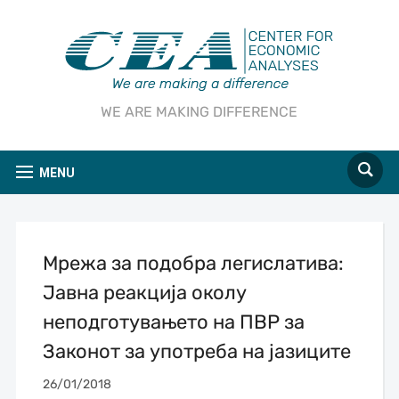
WE ARE MAKING DIFFERENCE
MENU
Мрежа за подобра легислатива:
Jавна реакција околу
неподготувањето на ПВР за
Законот за употреба на јазиците
26/01/2018