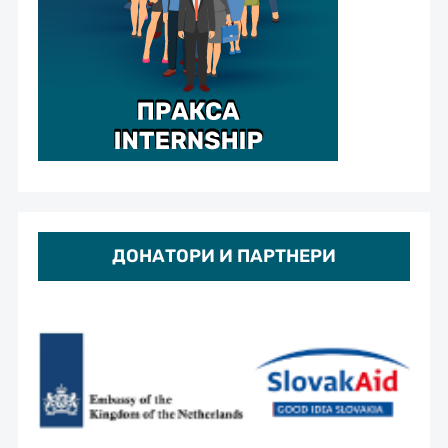
ДОНАТОРИ И ПАРТНЕРИ