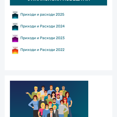
Приходи и расходи 2025
Приходи и Расходи 2024
Приходи и Расходи 2023
Приходи и Расходи 2022