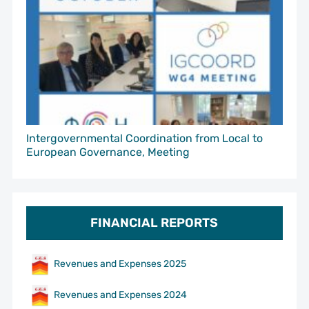
Intergovernmental Coordination from Local to
European Governance, Meeting
FINANCIAL REPORTS
Revenues and Expenses 2025
Revenues and Expenses 2024