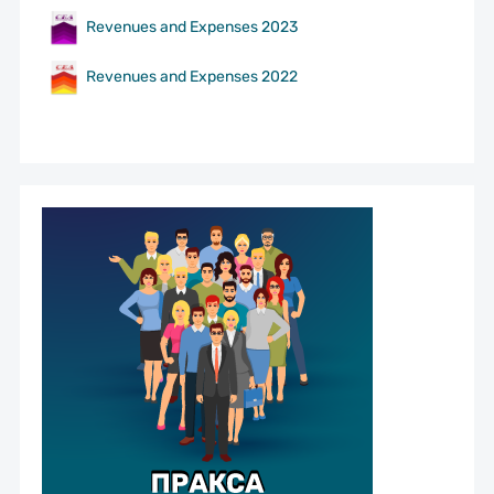
Revenues and Expenses 2023
Revenues and Expenses 2022