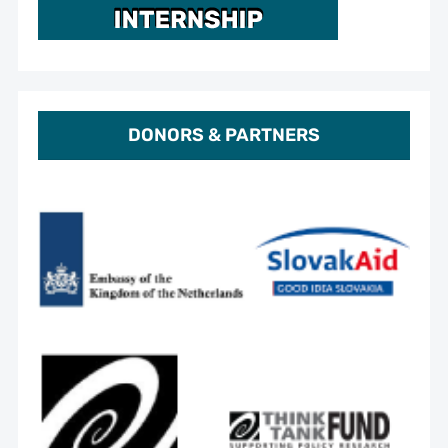
DONORS & PARTNERS