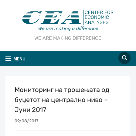
WE ARE MAKING DIFFERENCE
MENU
Мониторинг на трошењата од
буџетот на централно ниво –
Јуни 2017
09/08/2017