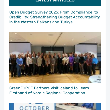
LATEST ARTICLES
Open Budget Survey 2025: From Compliance to
Credibility: Strengthening Budget Accountability
in the Western Balkans and Turkye
GreenFORCE Partners Visit Iceland to Learn
Firsthand of Nordic Regional Cooperation