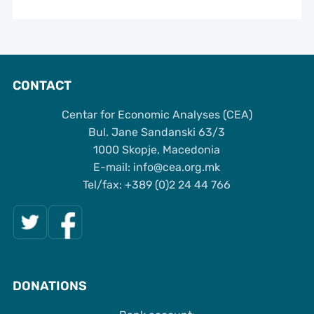
CONTACT
Centar for Economic Analyses (CEA)
Bul. Jane Sandanski 63/3
1000 Skopje, Macedonia
Е-mail: info@cea.org.mk
Tel/fax: +389 (0)2 24 44 766
DONATIONS