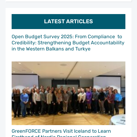
LATEST ARTICLES
Open Budget Survey 2025: From Compliance to
Credibility: Strengthening Budget Accountability
in the Western Balkans and Turkye
GreenFORCE Partners Visit Iceland to Learn