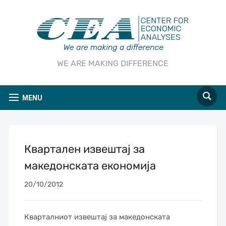
WE ARE MAKING DIFFERENCE
MENU
Квартален извештај за
македонската економија
20/10/2012
Кварталниот извештај за македонската