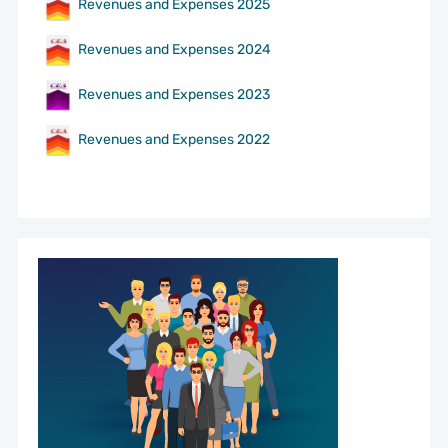
Revenues and Expenses 2025
Revenues and Expenses 2024
Revenues and Expenses 2023
Revenues and Expenses 2022