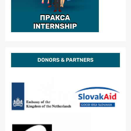
DONORS & PARTNERS