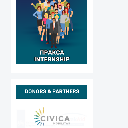
DONORS & PARTNERS