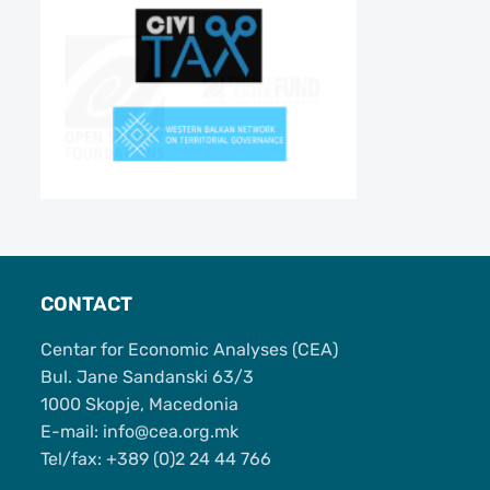
CONTACT
Centar for Economic Analyses (CEA)
Bul. Jane Sandanski 63/3
1000 Skopje, Macedonia
Е-mail: info@cea.org.mk
Tel/fax: +389 (0)2 24 44 766