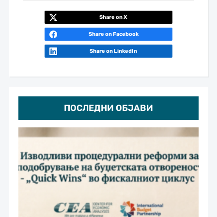
Share on X
Share on Facebook
Share on LinkedIn
ПОСЛЕДНИ ОБЈАВИ