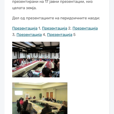
презентирани на 17 јавни презентации, низ
целата земја.
Дел од презентациите на перидоичните наоди:
Презентација
1,
Презентација
2,
Презентација
3,
Презентација
4,
Презентација
5