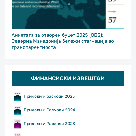
Анкетата за отворен буџет 2025 (OBS):
Северна Македонија бележи стагнација во
транспарентноста
ФИНАНСИСКИ ИЗВЕШТАИ
Приходи и расходи 2025
Приходи и Расходи 2024
Приходи и Расходи 2023