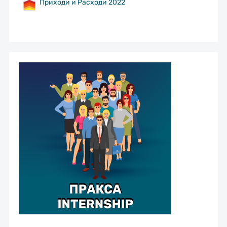
Приходи и Расходи 2022