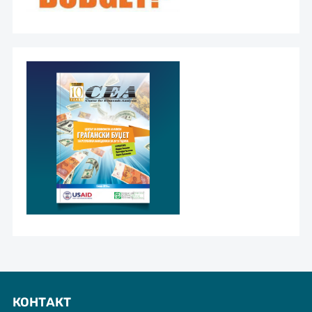
КОНТАКТ