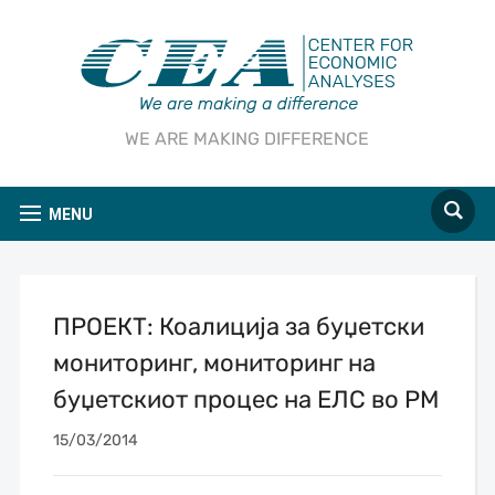
WE ARE MAKING DIFFERENCE
MENU
ПРОЕКТ: Коалиција за буџетски
мониторинг, мониторинг на
буџетскиот процес на ЕЛС во РМ
15/03/2014