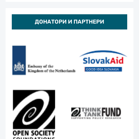
ДОНАТОРИ И ПАРТНЕРИ