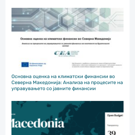
Основна оценка на климатски финансии во
Северна Македонија: Анализа на процесите на
управувањето со јавните финансии