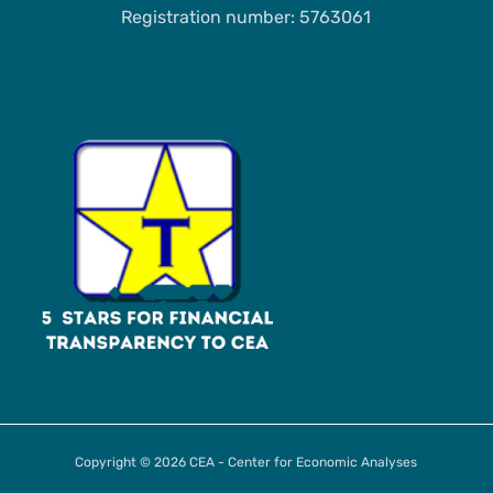
Registration number: 5763061
Copyright © 2026 CEA - Center for Economic Analyses