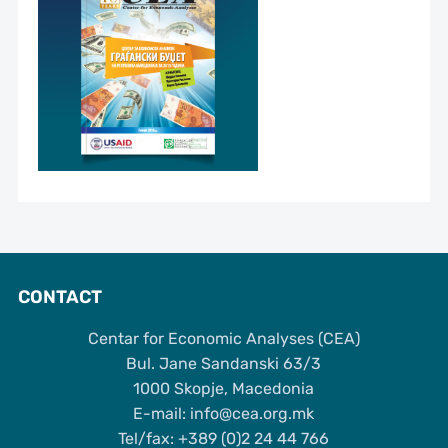
CONTACT
Centar for Economic Analyses (CEA)
Bul. Jane Sandanski 63/3
1000 Skopje, Macedonia
Е-mail: info@cea.org.mk
Tel/fax: +389 (0)2 24 44 766