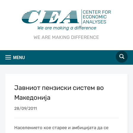
WE ARE MAKING DIFFERENCE
MENU
Јавниот пензиски систем во
Македонија
28/09/2011
Населението кое старее и амбицијата да се