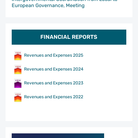
European Governance, Meeting
FINANCIAL REPORTS
Revenues and Expenses 2025
Revenues and Expenses 2024
Revenues and Expenses 2023
Revenues and Expenses 2022