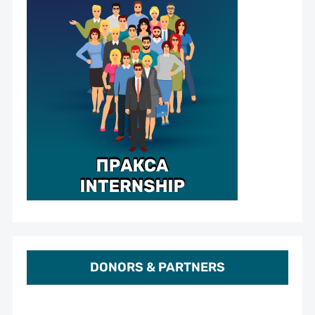
DONORS & PARTNERS