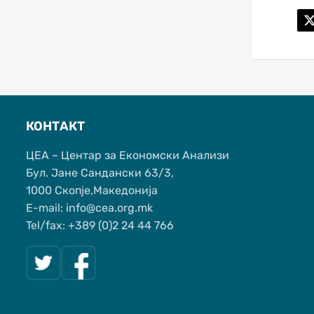
КОНТАКТ
ЦЕА – Центар за Економски Анализи
Бул. Јане Сандански 63/3,
1000 Скопје,Македонија
Е-mail: info@cea.org.mk
Tel/fax: +389 (0)2 24 44 766