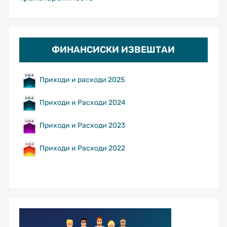
ФИНАНСИСКИ ИЗВЕШТАИ
Приходи и расходи 2025
Приходи и Расходи 2024
Приходи и Расходи 2023
Приходи и Расходи 2022