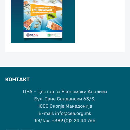
КОНТАКТ
ЦЕА – Центар за Економски Анализи
Бул. Јане Сандански 63/3,
1000 Скопје,Македонија
Е-mail: info@cea.org.mk
Tel/fax: +389 (0)2 24 44 766