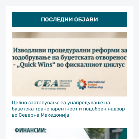
ПОСЛЕДНИ ОБЈАВИ
Целно застапување за унапредување на
буџетска транспарентност и подобрен надзор
во Северна Македонија