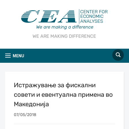
WE ARE MAKING DIFFERENCE
MENU
Истражување за фискални
совети и евентуална примена во
Македонија
07/05/2018