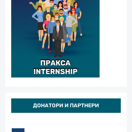
ДОНАТОРИ И ПАРТНЕРИ