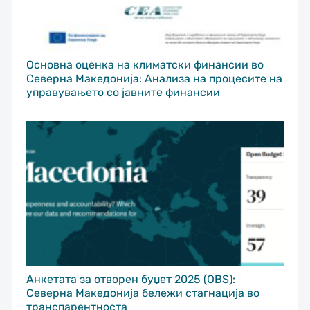
Основна оценка на климатски финансии во
Северна Македонија: Анализа на процесите на
управувањето со јавните финансии
Анкетата за отворен буџет 2025 (OBS):
Северна Македонија бележи стагнација во
транспарентноста