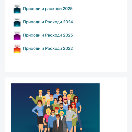
Приходи и расходи 2025
Приходи и Расходи 2024
Приходи и Расходи 2023
Приходи и Расходи 2022