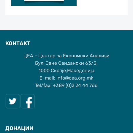
КОНТАКТ
ЦЕА – Центар за Економски Анализи
Бул. Јане Сандански 63/3,
1000 Скопје,Македонија
Е-mail: info@cea.org.mk
Tel/fax: +389 (0)2 24 44 766
ДОНАЦИИ