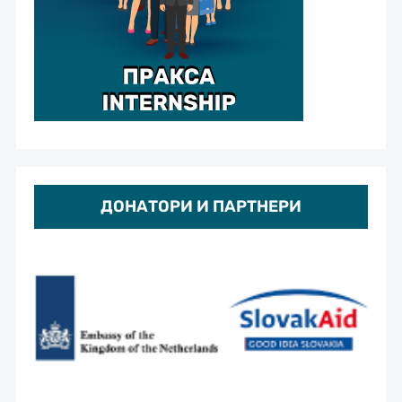
ДОНАТОРИ И ПАРТНЕРИ