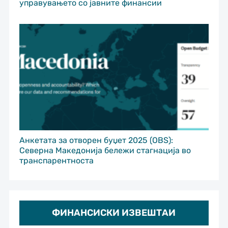
управувањето со јавните финансии
Анкетата за отворен буџет 2025 (OBS):
Северна Македонија бележи стагнација во
транспарентноста
ФИНАНСИСКИ ИЗВЕШТАИ