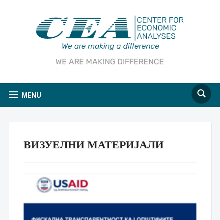
WE ARE MAKING DIFFERENCE
MENU
ВИЗУЕЛНИ МАТЕРИЈАЛИ