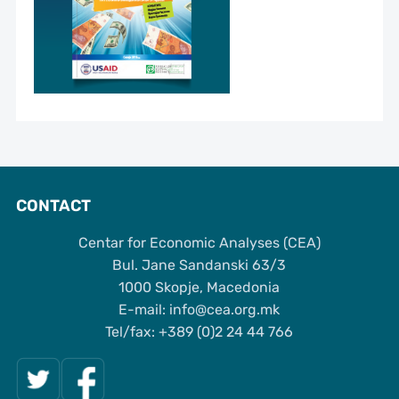
CONTACT
Centar for Economic Analyses (CEA)
Bul. Jane Sandanski 63/3
1000 Skopje, Macedonia
Е-mail: info@cea.org.mk
Tel/fax: +389 (0)2 24 44 766