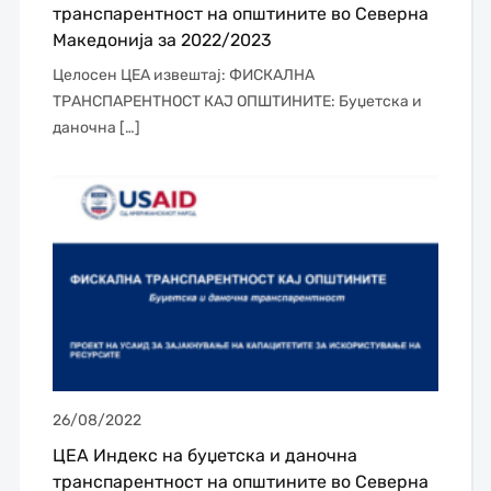
транспарентност на општините во Северна
Македонија за 2022/2023
Целосен ЦЕА извештај: ФИСКАЛНА
ТРАНСПАРЕНТНОСТ КАЈ ОПШТИНИТЕ: Буџетска и
даночна […]
26/08/2022
ЦЕА Индекс на буџетска и даночна
транспарентност на општините во Северна