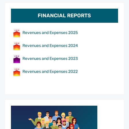
FINANCIAL REPORTS
Revenues and Expenses 2025
Revenues and Expenses 2024
Revenues and Expenses 2023
Revenues and Expenses 2022