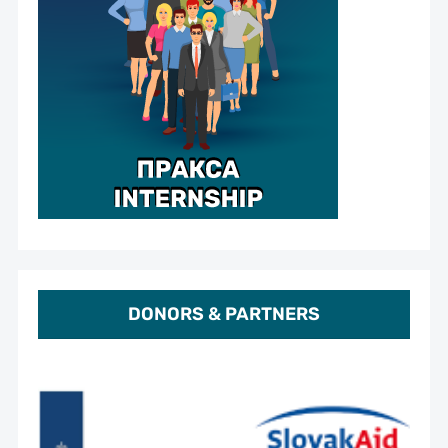
DONORS & PARTNERS