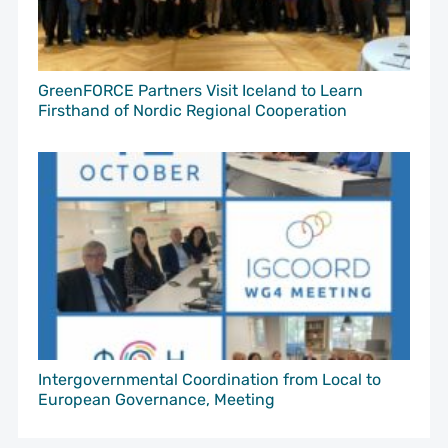
GreenFORCE Partners Visit Iceland to Learn
Firsthand of Nordic Regional Cooperation
Intergovernmental Coordination from Local to
European Governance, Meeting