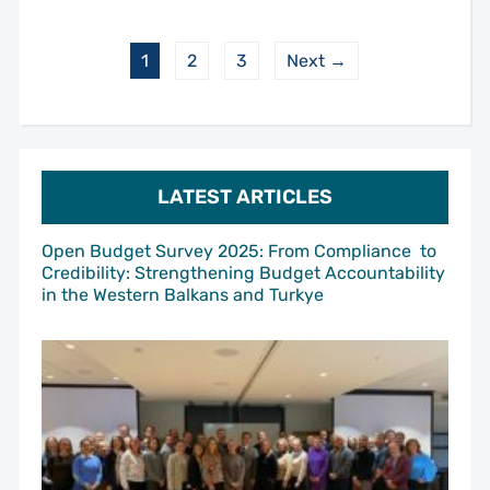
1
2
3
Next →
LATEST ARTICLES
Open Budget Survey 2025: From Compliance to
Credibility: Strengthening Budget Accountability
in the Western Balkans and Turkye