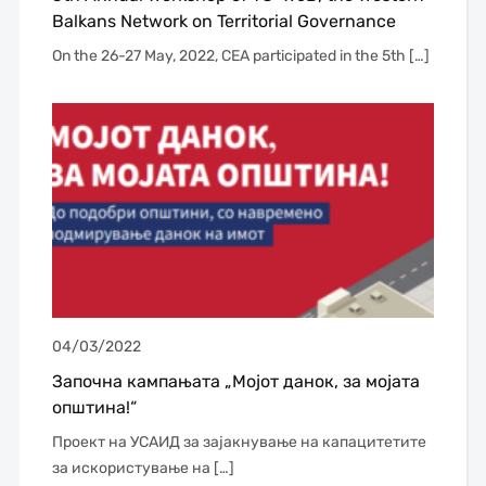
Balkans Network on Territorial Governance
On the 26-27 May, 2022, CEA participated in the 5th […]
04/03/2022
Започна кампањата „Мојот данок, за мојата
општина!“
Проект на УСАИД за зајакнување на капацитетите
за искористување на […]