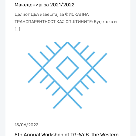
Македонија за 2021/2022
Целиот ЦЕА извештај за ФИСКАЛНА
ТРАНСПАРЕНТНОСТ КАЈ ОПШТИНИТЕ: Буџетска и
[…]
15/06/2022
5th Annual Workshop of TG-WeB, the Western