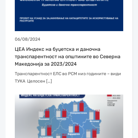
06/08/2024
ЦЕА Индекс на буџетска и даночна
транспарентност на општините во Северна
Македонија за 2023/2024
Транспарентност ЕЛС во РСМ низ годините – види
ТУКА Целосен […]