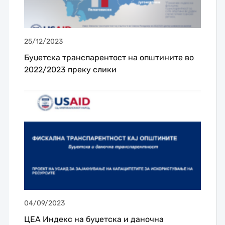
25/12/2023
Буџетска транспарентост на општините во
2022/2023 преку слики
04/09/2023
ЦЕА Индекс на буџетска и даночна