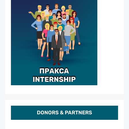
DONORS & PARTNERS