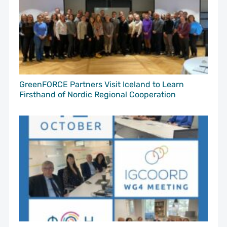
GreenFORCE Partners Visit Iceland to Learn
Firsthand of Nordic Regional Cooperation