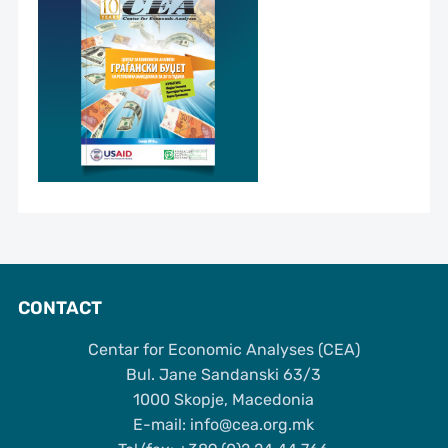
CONTACT
Centar for Economic Analyses (CEA)
Bul. Jane Sandanski 63/3
1000 Skopje, Macedonia
Е-mail: info@cea.org.mk