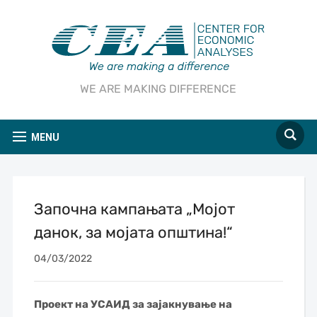
WE ARE MAKING DIFFERENCE
MENU
Започна кампањата „Мојот
данок, за мојата општина!“
04/03/2022
Проект на УСАИД за зајакнување на