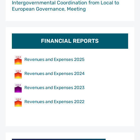
Intergovernmental Coordination from Local to
European Governance, Meeting
FINANCIAL REPORTS
Revenues and Expenses 2025
Revenues and Expenses 2024
Revenues and Expenses 2023
Revenues and Expenses 2022