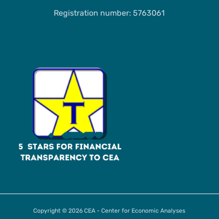
Registration number: 5763061
Copyright © 2026 CEA - Center for Economic Analyses